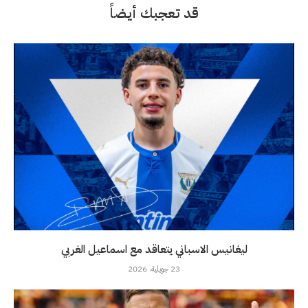
قد تعجبك أيضاً
ليغانيس الاسباني يتعاقد مع اسماعيل الغربي
23 جويلية، 2026