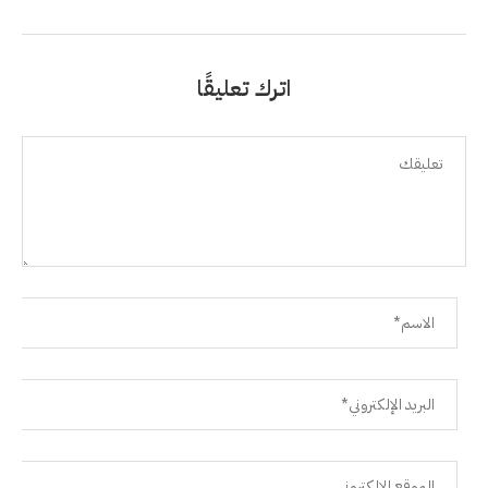
اترك تعليقًا