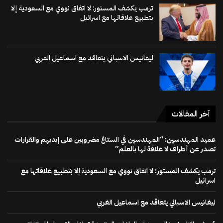
ترمب يكشف المستور: لا اتفاق نووي مع السعودية إلا
بتطبيع علاقاتها مع اسرائيل
ليغانيس الاسباني يتعاقد مع اسماعيل الغربي
آخر المقالات
عميد المهندسين: “المهندسين في الستاغ مضروبين على إيديهم والقرارات
تصدر عن أطراف لا علاقة لها بالعلم”
ترمب يكشف المستور: لا اتفاق نووي مع السعودية إلا بتطبيع علاقاتها مع
اسرائيل
ليغانيس الاسباني يتعاقد مع اسماعيل الغربي