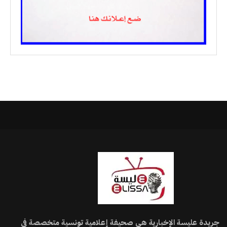
جريدة عليسة الإخبارية هي صحيفة إعلامية تونسية متخصصة في