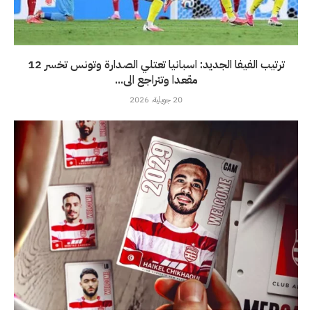
ترتيب الفيفا الجديد: اسبانيا تعتلي الصدارة وتونس تخسر 12
مقعدا وتتراجع الى...
20 جويلية، 2026