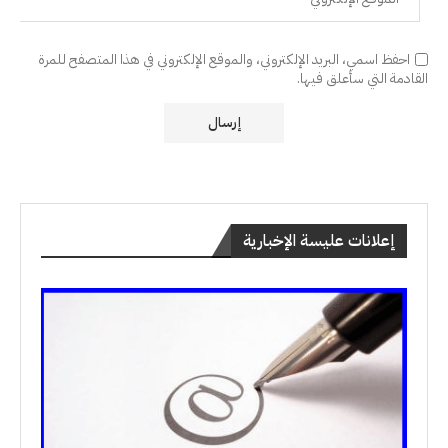
احفظ اسمي، البريد الإلكتروني، والموقع الإلكتروني في هذا المتصفح للمرة
القادمة التي سأعلق فيها.
إعلانات عليسة الإخبارية