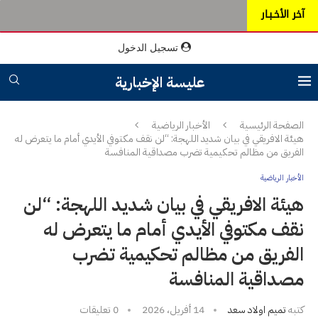
آخر الأخـبـار
تسجيل الدخول
عليسة الإخبارية
الصفحة الرئيسية
الأخبار الرياضية
هيئة الافريقي في بيان شديد اللهجة: “لن نقف مكتوفي الأيدي أمام ما يتعرض له
الفريق من مظالم تحكيمية تضرب مصداقية المنافسة
الأخبار الرياضية
هيئة الافريقي في بيان شديد اللهجة: “لن
نقف مكتوفي الأيدي أمام ما يتعرض له
الفريق من مظالم تحكيمية تضرب
مصداقية المنافسة
كتبه
تميم اولاد سعد
14 أفريل، 2026
0 تعليقات