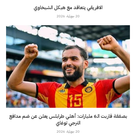
الافريقي يتعاقد مع هيكل الشيخاوي
20 جويلية، 2026
بصفقة قاربت الـ6 مليارات: أهلي طرابلس يعلن عن ضم مدافع
الترجي توغاي
20 جويلية، 2026