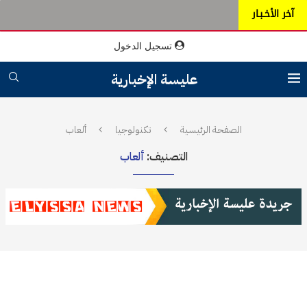
آخر الأخـبـار
تسجيل الدخول
عليسة الإخبارية
الصفحة الرئيسية
تكنولوجيا
ألعاب
التصنيف:
ألعاب