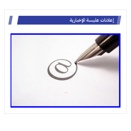
إعلانات عليسة الإخبارية