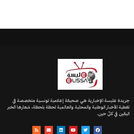
جريدة عليسة الإخبارية هي صحيفة إعلامية تونسية متخصصة في
تغطية الأخبار الوطنية والمحلية والعالمية لحظة بلحظة، شعارها الخبر
اليقين في كلّ حين.