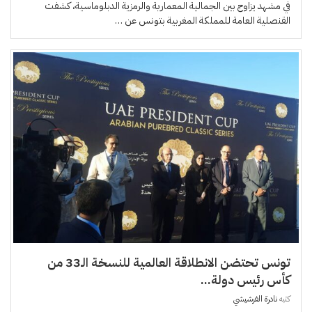
في مشهد يزاوج بين الجمالية المعمارية والرمزية الدبلوماسية، كشفت
القنصلية العامة للمملكة المغربية بتونس عن …
تونس تحتضن الانطلاقة العالمية للنسخة الـ33 من
كأس رئيس دولة...
كتبه
نادرة الفرشيشي