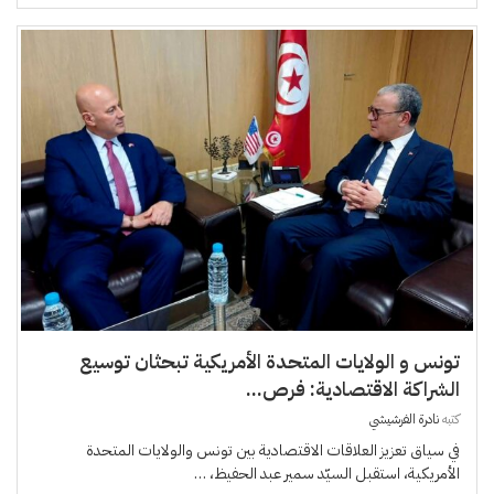
تونس و الولايات المتحدة الأمريكية تبحثان توسيع
الشراكة الاقتصادية: فرص...
كتبه
نادرة الفرشيشي
في سياق تعزيز العلاقات الاقتصادية بين تونس والولايات المتحدة
الأمريكية، استقبل السيّد سمير عبد الحفيظ، …