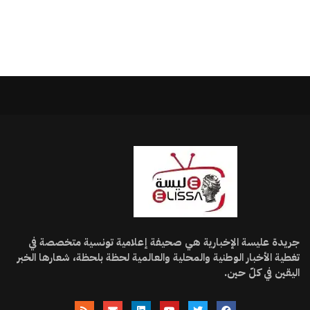
جريدة عليسة الإخبارية هي صحيفة إعلامية تونسية متخصصة في
تغطية الأخبار الوطنية والمحلية والعالمية لحظة بلحظة، شعارها الخبر
اليقين في كلّ حين.