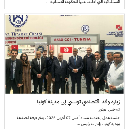
الاستثنائية التي أعلنت عنها الحكومة الاسبانية …
زيارة وفد اقتصادي تونسي إلى مدينة كونيا
كتبه
قيس العرقوبي
جلسة عمل إنعقدت مساء أمس 07 أفريل 2026، بمقر غرفة الصناعة
بولاية كونيا، بإشراف رئيس …