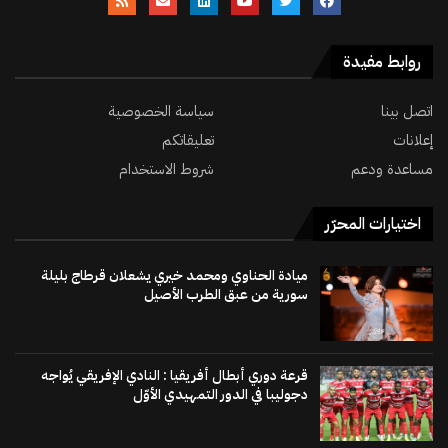
روابط مفيدة
اتصل بينا
سياسة الخصوصية
إعلانات
تعليقاتكم
مساعدة ودعم
شروط الاستخدام
اختيارات المحرّر
ميادة الحناوي ومحمد خيري يشعلان قرطاج بليلة
سورية من عبق الطرب الأصيل
قرعة دوري أبطال أفريقيا : النادي الإفريقي يُواجه
دجوليبا في الدور التمهيدي الأوّل