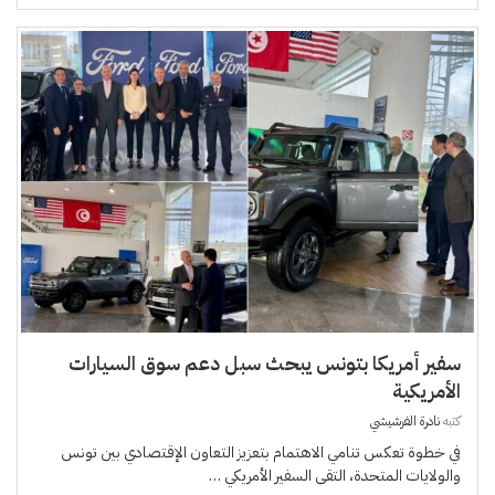
سفير أمريكا بتونس يبحث سبل دعم سوق السيارات
الأمريكية
كتبه
نادرة الفرشيشي
في خطوة تعكس تنامي الاهتمام بتعزيز التعاون الإقتصادي بين تونس
والولايات المتحدة، التقى السفير الأمريكي …