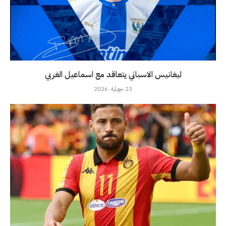
ليغانيس الاسباني يتعاقد مع اسماعيل الغربي
23 جويلية، 2026