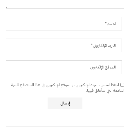
احفظ اسمي، البريد الإلكتروني، والموقع الإلكتروني في هذا المتصفح للمرة
القادمة التي سأعلق فيها.