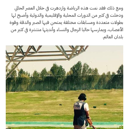
ومع ذلك فقد نمت هذه الرياضة وازدهرت في خلال العصر الحالي
ودخلت في كثير من الدورات المحلية والإقليمية والدولية وأصبح لها
بطولات متعددة ومسابقات مختلفة يمتحن فيها الصبر والدقة وقوة
الأعصاب، ويمارسها حاليا الرجال والنساء وأنديتها منتشرة في كثير من
بلدان العالم.