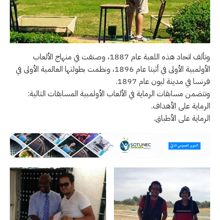
وتألف اتحاد هذه اللعبة عام 1887، وصنفت في منهاج الألعاب
الأولمبية الأولى في أثينا عام 1896، ونظمت بطولتها العالمية الأولى في
فرنسا في مدينة ليون عام 1897.
وتتضمن مسابقات الرماية في الألعاب الأولمبية المسابقات التالية:
الرماية على الأهداف.
الرماية على الأطباق.