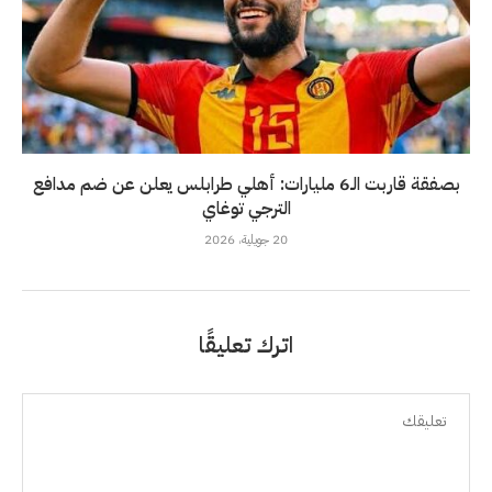
بصفقة قاربت الـ6 مليارات: أهلي طرابلس يعلن عن ضم مدافع
الترجي توغاي
20 جويلية، 2026
اترك تعليقًا