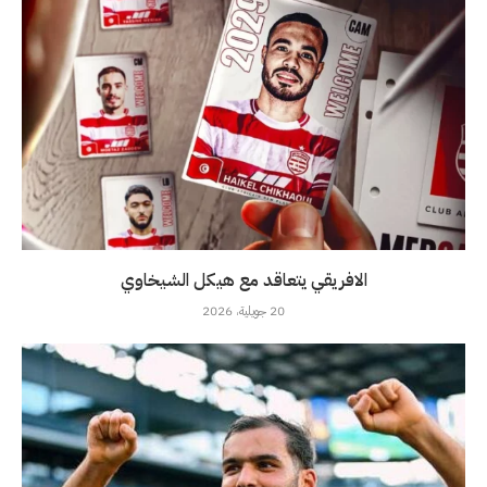
الافريقي يتعاقد مع هيكل الشيخاوي
20 جويلية، 2026