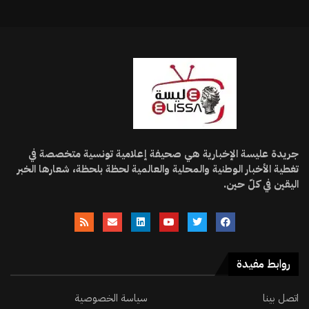
جريدة عليسة الإخبارية هي صحيفة إعلامية تونسية متخصصة في
تغطية الأخبار الوطنية والمحلية والعالمية لحظة بلحظة، شعارها الخبر
اليقين في كلّ حين.
روابط مفيدة
اتصل بينا
سياسة الخصوصية