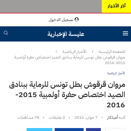
آخر الأخـبـار
تسجيل الدخول
عليسة الإخبارية
الصفحة الرئيسية
الأخبار الرياضية
مروان قرقوش بطل تونس للرماية ببنادق الصيد اختصاص حفرة أولمبية
2015-2016
الأخبار الرياضية
مروان قرقوش بطل تونس للرماية ببنادق
الصيد اختصاص حفرة أولمبية 2015-
2016
كتبه
أميلكار
7 جوان، 2016
0 تعليقات
78
مشاهدات