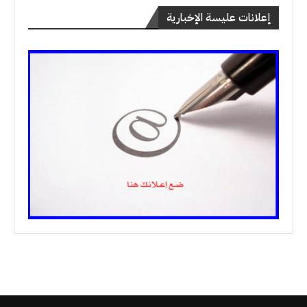
إعلانات عليسة الإخبارية