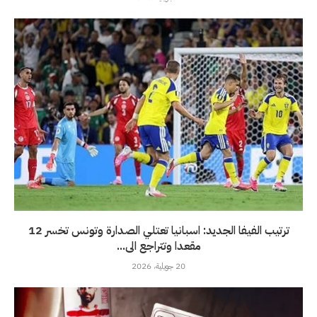
ترتيب الفيفا الجديد: اسبانيا تعتلي الصدارة وتونس تخسر 12
مقعدا وتتراجع الى...
20 جويلية، 2026