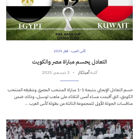
كأس العرب - قطر 2025
التعادل يحسم مباراة مصر والكويت
كتبه
أميلكار
3 ديسمبر، 2025
حسم التعادل الإيجابي بنتيجة 1-1 مباراة المنتخب المصري وشقيقه المنتخب
الكويتي، التي أقيمت مساء أمس الثلاثاء على ملعب لوسيل، وذلك ضمن
منافسات الجولة الأولى للمجموعة الثالثة من بطولة كأس العرب …