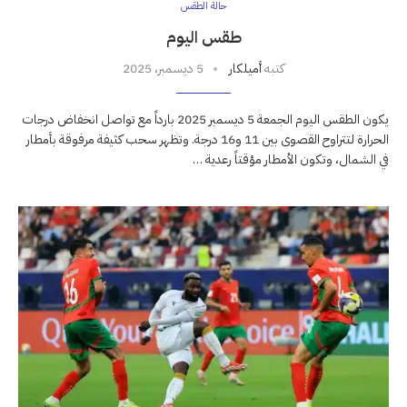
حالة الطقس
طقس اليوم
كتبه
أميلكار
5 ديسمبر، 2025
يكون الطقس اليوم الجمعة 5 ديسمبر 2025 بارداً مع تواصل انخفاض درجات
الحرارة لتتراوح القصوى بين 11 و16 درجة. وتظهر سحب كثيفة مرفوقة بأمطار
في الشمال، وتكون الأمطار مؤقتاً رعدية …