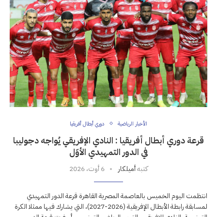
الأخبار الرياضية
دوري أبطال أفريقيا
قرعة دوري أبطال أفريقيا : النادي الإفريقي يُواجه دجوليبا
في الدور التمهيدي الأوّل
كتبه
أميلكار
6 أوت، 2026
انتظمت اليوم الخميس بالعاصمة المصرية القاهرة قرعة الدور التمهيدي
لمسابقة رابطة الأبطال الإفريقية (2026-2027)، التي يشارك فيها ممثلا الكرة