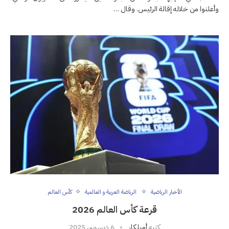
وأعلنوا من خلاله إقالة الرئيس. وقال …
الأخبار الرياضية
الرياضة العربية و العالمية
كأس العالم
قرعة كأس العالم 2026
كتبه
أميلكار
6 ديسمبر، 2025