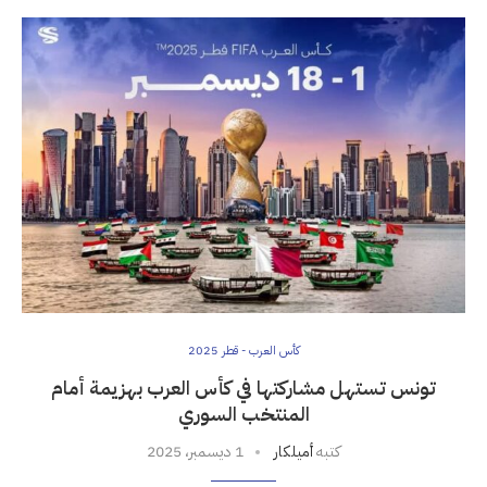
كأس العرب - قطر 2025
تونس تستهل مشاركتها في كأس العرب بهزيمة أمام
المنتخب السوري
كتبه
أميلكار
1 ديسمبر، 2025