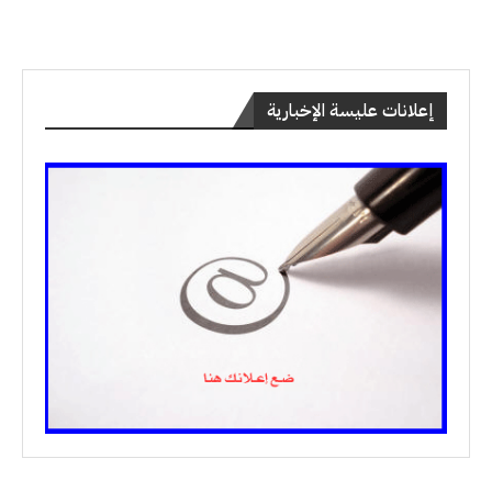
إعلانات عليسة الإخبارية