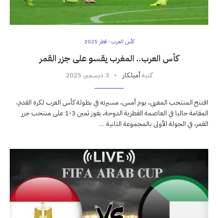
كأس العرب - قطر 2025
كأس العرب.. المغرب يقسو على جزر القمر
كتبه
أميلكار
3 ديسمبر، 2025
افتتح المنتخب المغربي، يوم أمس، مسيرته في بطولة كأس العرب لكرة القدم،
المقامة حاليا في العاصمة القطرية الدوحة، بفوز ثمين 3-1 على منتخب جزر
القمر، في الجولة الأولى بالمجموعة الثانية …