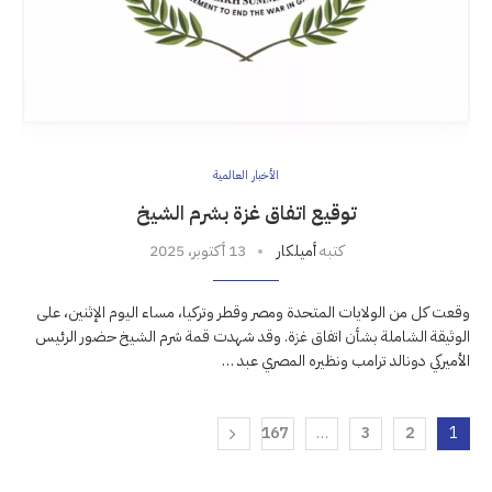
الأخبار العالمية
توقيع اتفاق غزة بشرم الشيخ
كتبه
أميلكار
13 أكتوبر، 2025
وقعت كل من الولايات المتحدة ومصر وقطر وتركيا، مساء اليوم الإثنين، على
الوثيقة الشاملة بشأن اتفاق غزة. وقد شهدت قمة شرم الشيخ حضور الرئيس
الأميركي دونالد ترامب ونظيره المصري عبد …
167
…
3
2
1