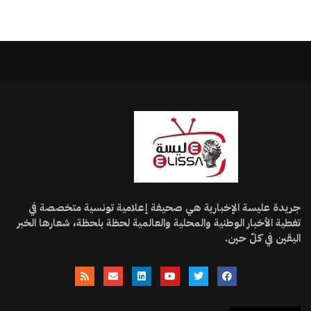
جريدة عليسة الإخبارية هي صحيفة إعلامية تونسية متخصصة في
تغطية الأخبار الوطنية والمحلية والعالمية لحظة بلحظة، شعارها الخبر
اليقين في كلّ حين.