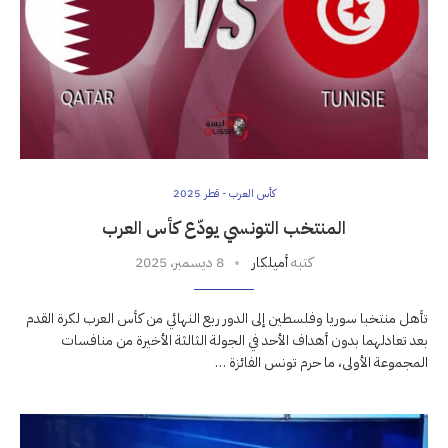
كأس العرب - قطر 2025
المنتخب التونسي يودّع كأس العرب
كتبه
أميلكار
8 ديسمبر، 2025
تأهل منتخبا سوريا وفلسطين إلى الدور ربع النهائي من كأس العرب لكرة القدم
بعد تعادلهما بدون أهداف الأحد في الجولة الثالثة الأخيرة من منافسات
المجموعة الأولى، ما حرم تونس الفائزة …