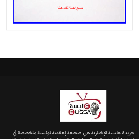
جريدة عليسة الإخبارية هي صحيفة إعلامية تونسية متخصصة في