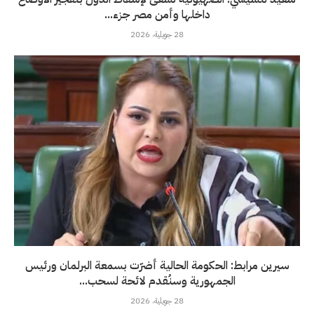
داخلها وأمن مصر جزء...
28 جويلية، 2026
سيرين مرابط: الحكومة الحالية أضرّت بسمعة البرلمان ورئيس
الجمهورية وسنُقدم لائحة لسحب...
28 جويلية، 2026