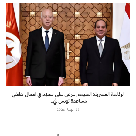
الرئاسة المصرية: السيسي عرض على سعيّد في اتصال هاتفي
مساعدة تونس في...
28 جويلية، 2026