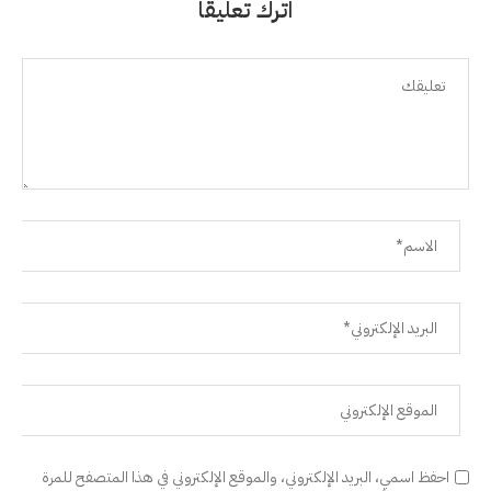
اترك تعليقًا
احفظ اسمي، البريد الإلكتروني، والموقع الإلكتروني في هذا المتصفح للمرة