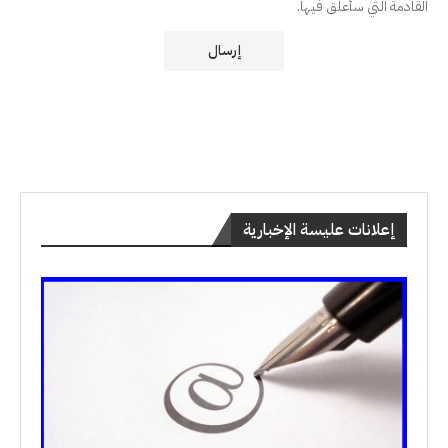
القادمة التي سأعلق فيها.
إعلانات عليسة الإخبارية