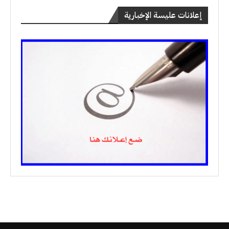
إعلانات عليسة الإخبارية