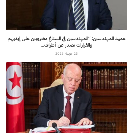
عميد المهندسين: “المهندسين في الستاغ مضروبين على إيديهم
والقرارات تصدر عن أطراف...
23 جويلية، 2026