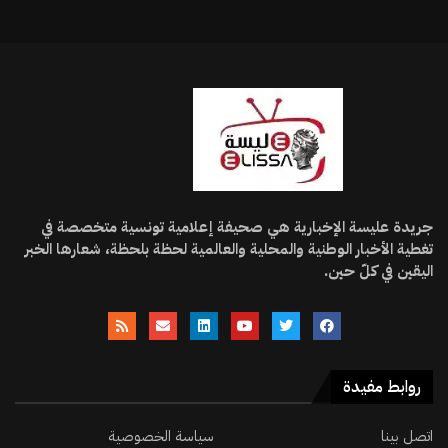
جريدة عليسة الإخبارية هي صحيفة إعلامية تونسية متخصصة في
تغطية الأخبار الوطنية والمحلية والعالمية لحظة بلحظة، شعارها الخبر
اليقين في كلّ حين.
روابط مفيدة
اتصل بينا
سياسة الخصوصية