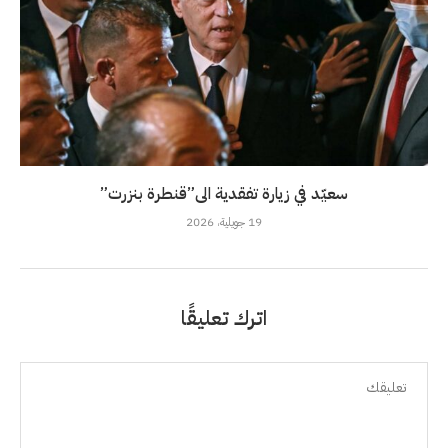
سعيّد في زيارة تفقدية الى”قنطرة بنزرت”
19 جويلية، 2026
اترك تعليقًا