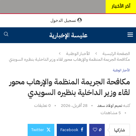
آخر الأخـبـار
تسجيل الدخول
عليسة الإخبارية
الصفحة الرئيسية
الأخبار الوطنية
مكافحة الجريمة المنظمة والإرهاب محور لقاء وزير الداخلية بنظيره السويدي
الأخبار الوطنية
مكافحة الجريمة المنظمة والإرهاب محور
لقاء وزير الداخلية بنظيره السويدي
كتبه
تميم اولاد سعد
28 أفريل، 2026
0 تعليقات
5
مشاهدات
Twitter
Facebook
0
شاركها