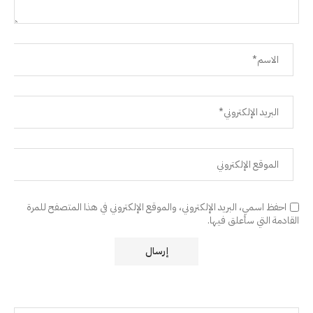
احفظ اسمي، البريد الإلكتروني، والموقع الإلكتروني في هذا المتصفح للمرة
القادمة التي سأعلق فيها.