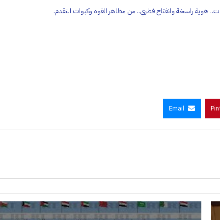
ت.. هوية راسخة وانفتاح فطري.. من مظاهر القوة وكبوات التقدم.
Email
Pin