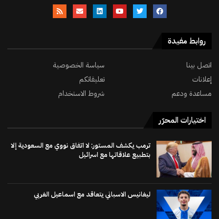
روابط مفيدة
اتصل بينا
سياسة الخصوصية
إعلانات
تعليقاتكم
مساعدة ودعم
شروط الاستخدام
اختيارات المحرّر
ترمب يكشف المستور: لا اتفاق نووي مع السعودية إلا
بتطبيع علاقاتها مع اسرائيل
ليغانيس الاسباني يتعاقد مع اسماعيل الغربي