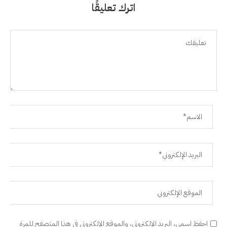
اترك تعليقًا
احفظ اسمي، البريد الإلكتروني، والموقع الإلكتروني في هذا المتصفح للمرة