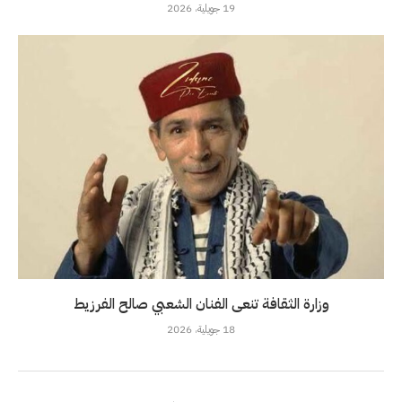
19 جويلية، 2026
وزارة الثقافة تنعى الفنان الشعبي صالح الفرزيط
18 جويلية، 2026