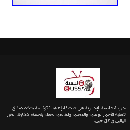
جريدة عليسة الإخبارية هي صحيفة إعلامية تونسية متخصصة في
تغطية الأخبار الوطنية والمحلية والعالمية لحظة بلحظة، شعارها الخبر
اليقين في كلّ حين.