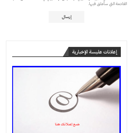
القادمة التي سأعلق فيها.
إعلانات عليسة الإخبارية