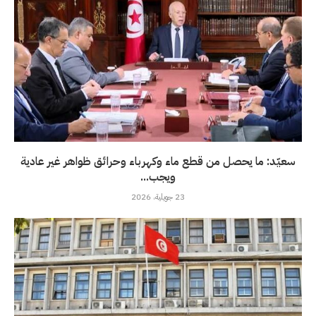
سعيّد: ما يحصل من قطع ماء وكهرباء وحرائق ظواهر غير عادية
ويجب...
23 جويلية، 2026