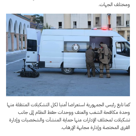
ومختلف الجهات.
كما تابع رئيس الجمهورية استعراضا أمنيا لكل التشكيلات المتنقلة منها
وحدة مكافحة الشغب والعنف ووحدات حفظ النظام إلى جانب
تشكيلات لمختلف الإدارات منها حماية المنشآت والشخصيات وإدارة
الفرق المختصة وإدارة مجابهة الإرهاب.