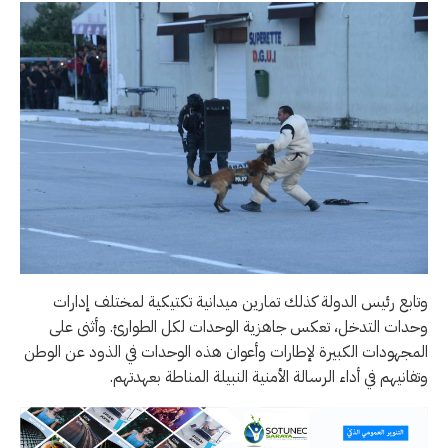
وتابع رئيس الدولة كذلك تمارين ميدانية تكتيكية لمختلف إدارات
وحدات التدخل، تعكس جاهزية الوحدات لكل الطوارئ. وأثنى على
المجهودات الكبيرة لإطارات وأعوان هذه الوحدات في الذود عن الوطن
وتفانيهم في أداء الرسالة الأمنية النبيلة المناطة بعهدتهم.