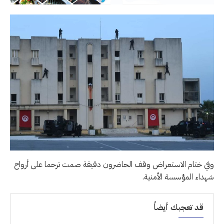
وفي ختام الاستعراض وقف الحاضرون دقيقة صمت ترحما على أرواح
شهداء المؤسسة الأمنية.
قد تعجبك أيضاً