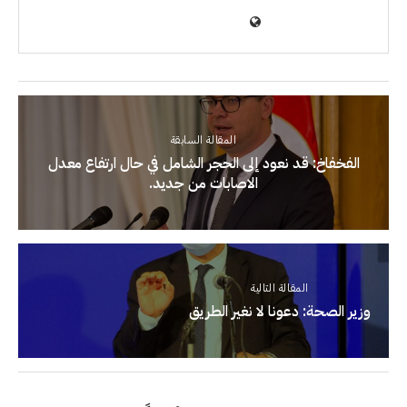
المقالة السابقة
الفخفاخ: قد نعود إلى الحجر الشامل في حال ارتفاع معدل
الاصابات من جديد.
المقالة التالية
وزير الصحة: دعونا لا نغير الطريق