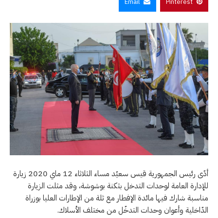
Email
Pinterest
أدّى رئيس الجمهورية قيس سعيّد مساء الثلاثاء 12 ماي 2020 زيارة
للإدارة العامة لوحدات التدخل بثكنة بوشوشة، وقد مثلت الزيارة
مناسبة شارك فيها مائدة الإفطار مع ثلة من الإطارات العليا بوزراة
الدّاخلية وأعوان وحدات التدخّل من مختلف الأسلاك.