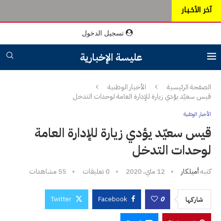
آخر الأخـبـار
تسجيل الدخول
عليسة الإخبارية
الصفحة الرئيسية
الأخبار الوطنية
قيس سعيّد يؤدي زيارة للإدارة العامة لوحدات التدخل
الأخبار الوطنية
قيس سعيّد يؤدي زيارة للإدارة العامة
لوحدات التدخل
كتبه
أميلكار
12 ماي، 2020
0 تعليقات
55
مشاهدات
Twitter
Facebook
0
شاركها