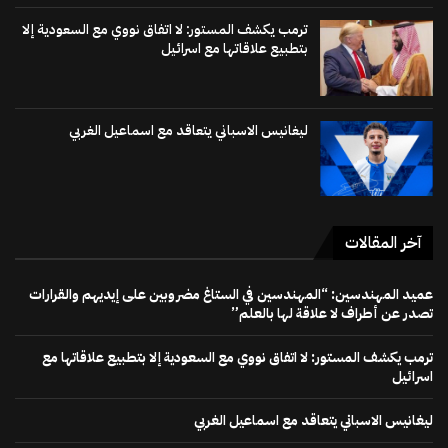
ترمب يكشف المستور: لا اتفاق نووي مع السعودية إلا
بتطبيع علاقاتها مع اسرائيل
ليغانيس الاسباني يتعاقد مع اسماعيل الغربي
آخر المقالات
عميد المهندسين: “المهندسين في الستاغ مضروبين على إيديهم والقرارات
تصدر عن أطراف لا علاقة لها بالعلم”
ترمب يكشف المستور: لا اتفاق نووي مع السعودية إلا بتطبيع علاقاتها مع
اسرائيل
ليغانيس الاسباني يتعاقد مع اسماعيل الغربي