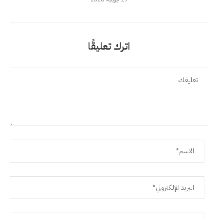
اترك تعليقًا