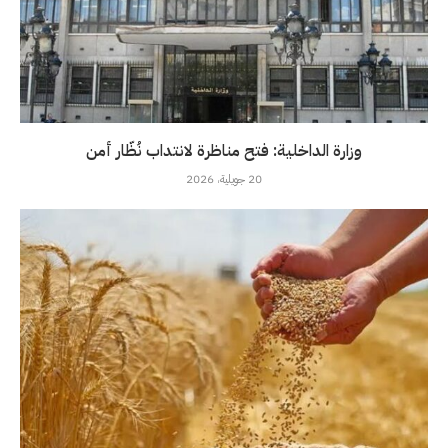
وزارة الداخلية: فتح مناظرة لانتداب نُظّار أمن
20 جويلية، 2026