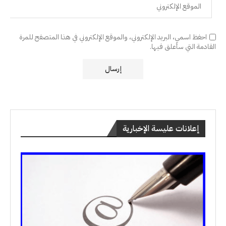
احفظ اسمي، البريد الإلكتروني، والموقع الإلكتروني في هذا المتصفح للمرة
القادمة التي سأعلق فيها.
إعلانات عليسة الإخبارية