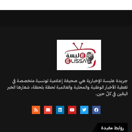
جريدة عليسة الإخبارية هي صحيفة إعلامية تونسية متخصصة في
تغطية الأخبار الوطنية والمحلية والعالمية لحظة بلحظة، شعارها الخبر
اليقين في كلّ حين.
روابط مفيدة