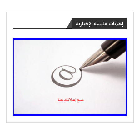
إعلانات عليسة الإخبارية