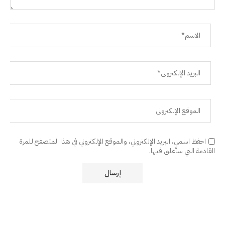
احفظ اسمي، البريد الإلكتروني، والموقع الإلكتروني في هذا المتصفح للمرة
القادمة التي سأعلق فيها.