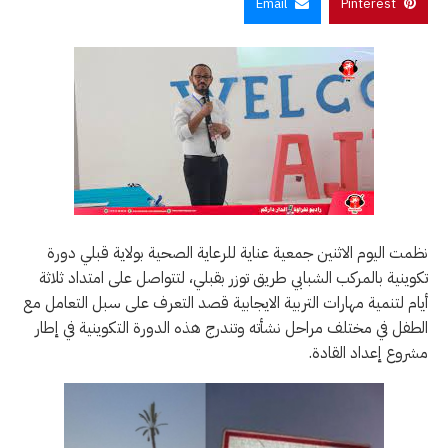
Email
Pinterest
نظمت اليوم الاثنين جمعية عناية للرعاية الصحية بولاية قبلي دورة
تكوينية بالمركب الشبابي طريق توزر بقبلي، لتتواصل على امتداد ثلاثة
أيام لتنمية مهارات التربية الايجابية قصد التعرف على سبل التعامل مع
الطفل في مختلف مراحل نشأته وتندرج هذه الدورة التكوينية في إطار
مشروع إعداد القادة.