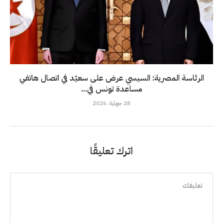
الرئاسة المصرية: السيسي عرض على سعيّد في اتصال هاتفي
مساعدة تونس في...
28 جويلية، 2026
اترك تعليقًا