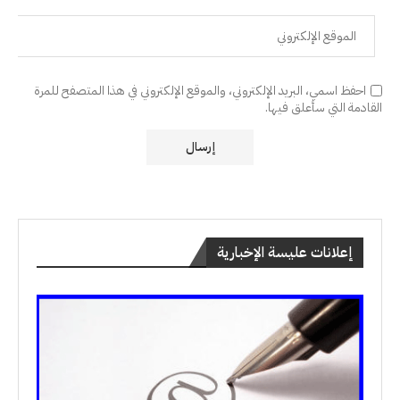
احفظ اسمي، البريد الإلكتروني، والموقع الإلكتروني في هذا المتصفح للمرة
القادمة التي سأعلق فيها.
إعلانات عليسة الإخبارية