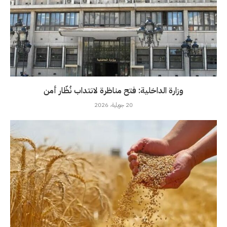
وزارة الداخلية: فتح مناظرة لانتداب نُظّار أمن
20 جويلية، 2026