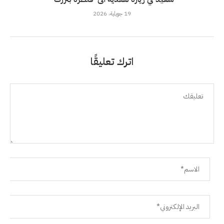
19 جويلية، 2026
اترك تعليقًا