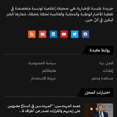
جريدة عليسة الإخبارية هي صحيفة إعلامية تونسية متخصصة في
تغطية الأخبار الوطنية والمحلية والعالمية لحظة بلحظة، شعارها الخبر
اليقين في كلّ حين.
روابط مفيدة
اتصل بينا
سياسة الخصوصية
إعلانات
تعليقاتكم
مساعدة ودعم
شروط الاستخدام
اختيارات المحرّر
عميد المهندسين: “المهندسين في الستاغ مضروبين
على إيديهم والقرارات تصدر عن أطراف لا...