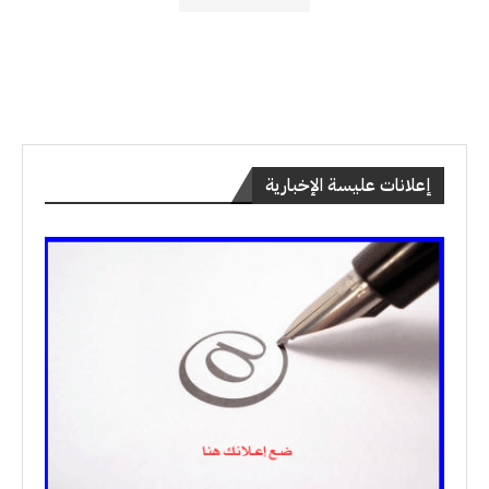
إعلانات عليسة الإخبارية