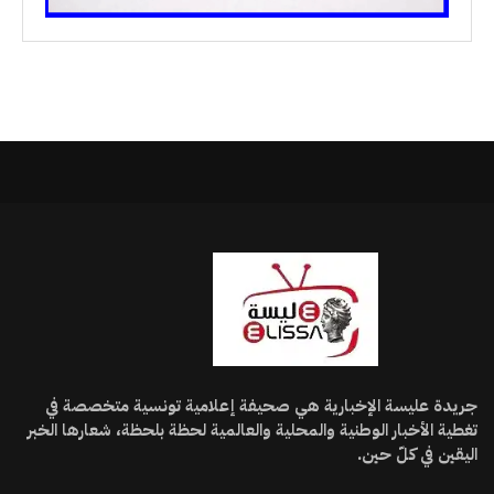
جريدة عليسة الإخبارية هي صحيفة إعلامية تونسية متخصصة في
تغطية الأخبار الوطنية والمحلية والعالمية لحظة بلحظة، شعارها الخبر
اليقين في كلّ حين.