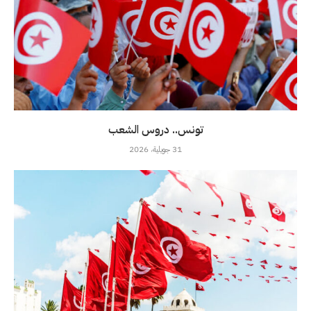
تونس.. دروس الشعب
31 جويلية، 2026