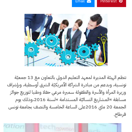
Email
Pinterest
تنظم الهيئة المديرة لمعهد التعليم الدولي بالتعاون مع 13 جمعيّة
تونسية، وبدعم من مبادرة الشراكة الأمريكيّة الشرق أوسطية، وبإشراف
وزيرة المرأة والأسرة والطفولة سميرة مرعي حفلا وطنيا لتوزيع جوائز
مسابقة »المشاريع النسائيّة المستدامة »لسنة 2016،وذلك يوم
الجمعة 20 ماي 2016على الساعة الخامسة والنصف بجامعة تونس
قرطاج.