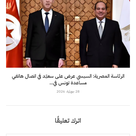
الرئاسة المصرية: السيسي عرض على سعيّد في اتصال هاتفي
مساعدة تونس في...
28 جويلية، 2026
اترك تعليقًا