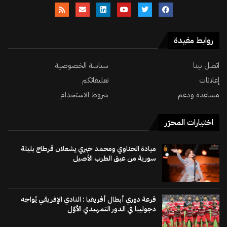
روابط مفيدة
اتصل بينا
سياسة الخصوصية
إعلانات
تعليقاتكم
مساعدة ودعم
شروط الاستخدام
اختيارات المحرّر
ميادة الحناوي ومحمد خيري يشعلان قرطاج بليلة
سورية من عبق الطرب الأصيل
قرعة دوري أبطال أفريقيا : النادي الإفريقي يُواجه
دجوليبا في الدور التمهيدي الأوّل