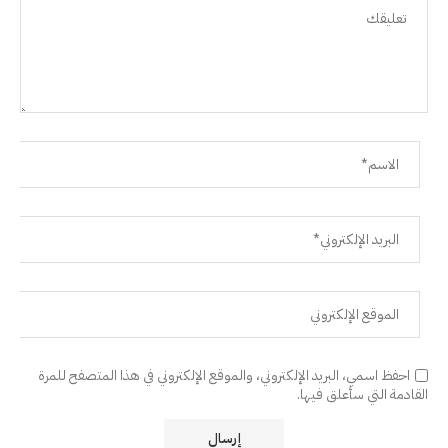
احفظ اسمي، البريد الإلكتروني، والموقع الإلكتروني في هذا المتصفح للمرة
القادمة التي سأعلق فيها.