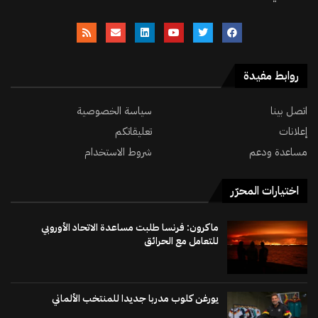
روابط مفيدة
اتصل بينا
سياسة الخصوصية
إعلانات
تعليقاتكم
مساعدة ودعم
شروط الاستخدام
اختيارات المحرّر
ماكرون: فرنسا طلبت مساعدة الاتحاد الأوروبي
للتعامل مع الحرائق
يورغن كلوب مدربا جديدا للمنتخب الألماني