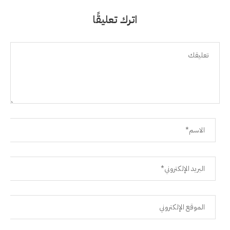
اترك تعليقًا