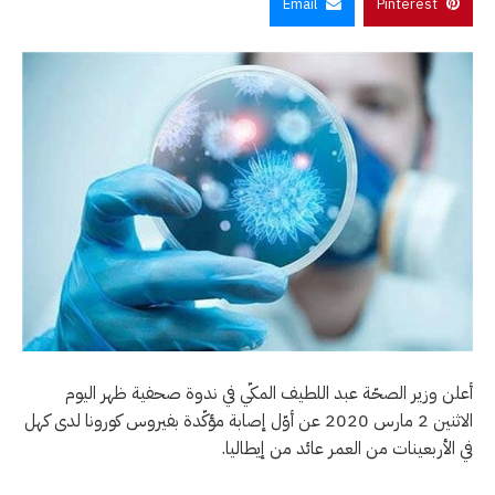
Email
Pinterest
أعلن وزير الصحّة عبد اللطيف المكّي في ندوة صحفية ظهر اليوم
الاثنين 2 مارس 2020 عن أوّل إصابة مؤكّدة بفيروس كورونا لدى كهل
في الأربعينات من العمر عائد من إيطاليا.