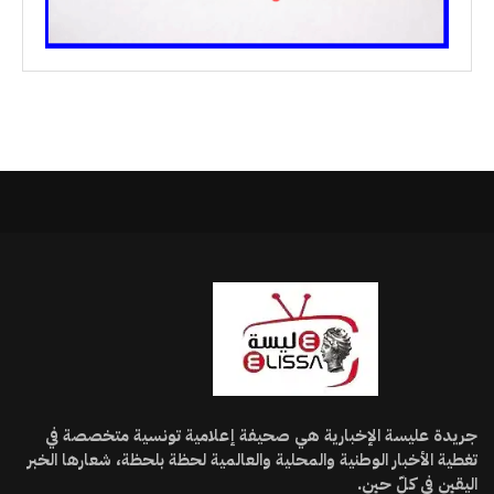
جريدة عليسة الإخبارية هي صحيفة إعلامية تونسية متخصصة في
تغطية الأخبار الوطنية والمحلية والعالمية لحظة بلحظة، شعارها الخبر
اليقين في كلّ حين.