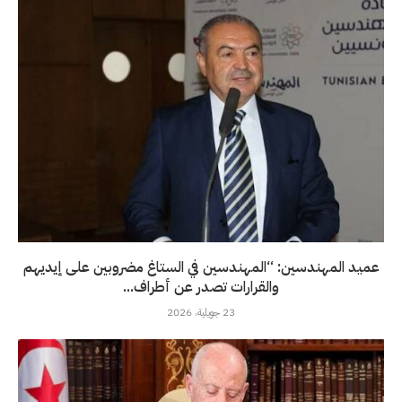
عميد المهندسين: “المهندسين في الستاغ مضروبين على إيديهم
والقرارات تصدر عن أطراف...
23 جويلية، 2026