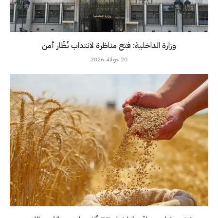
وزارة الداخلية: فتح مناظرة لانتداب نُظّار أمن
20 جويلية، 2026