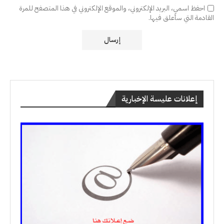
احفظ اسمي، البريد الإلكتروني، والموقع الإلكتروني في هذا المتصفح للمرة
القادمة التي سأعلق فيها.
إعلانات عليسة الإخبارية