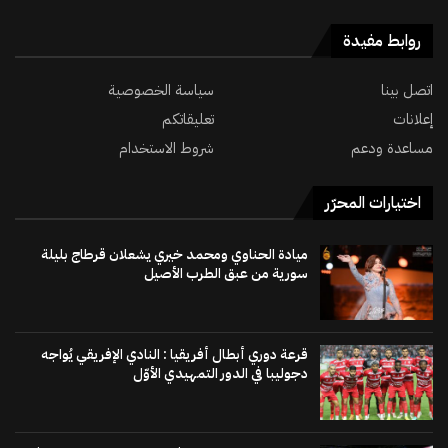
روابط مفيدة
اتصل بينا
سياسة الخصوصية
إعلانات
تعليقاتكم
مساعدة ودعم
شروط الاستخدام
اختيارات المحرّر
ميادة الحناوي ومحمد خيري يشعلان قرطاج بليلة
سورية من عبق الطرب الأصيل
قرعة دوري أبطال أفريقيا : النادي الإفريقي يُواجه
دجوليبا في الدور التمهيدي الأوّل