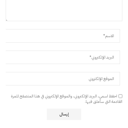
احفظ اسمي، البريد الإلكتروني، والموقع الإلكتروني في هذا المتصفح للمرة
القادمة التي سأعلق فيها.