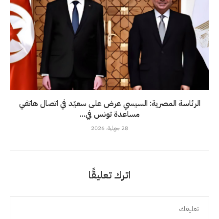
الرئاسة المصرية: السيسي عرض على سعيّد في اتصال هاتفي
مساعدة تونس في...
28 جويلية، 2026
اترك تعليقًا