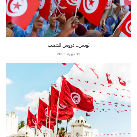
تونس.. دروس الشعب
31 جويلية، 2026