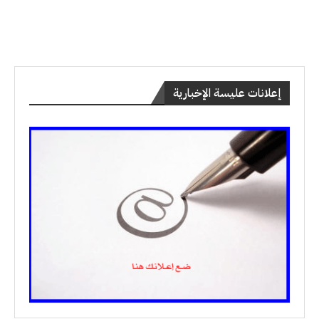
إعلانات عليسة الإخبارية