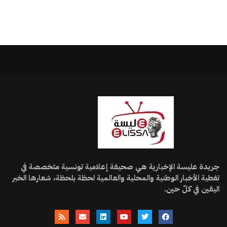
جريدة عليسة الإخبارية هي صحيفة إعلامية تونسية متخصصة في
تغطية الأخبار الوطنية والمحلية والعالمية لحظة بلحظة، شعارها الخبر
اليقين في كلّ حين.