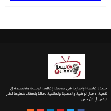
جريدة عليسة الإخبارية هي صحيفة إعلامية تونسية متخصصة في
تغطية الأخبار الوطنية والمحلية والعالمية لحظة بلحظة، شعارها الخبر
اليقين في كلّ حين.