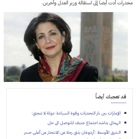
مخدرات أدت أيضا إلى استقالة وزير العدل وآخرين.
قد تعجبك أيضاً
الإمارات بين نار التحديات وقوة السيادة: دولة لا تنحني:
الهمالي يناشد اجتماع جنيف للتوصل الى حل
الشرق الأوسط : أردوغان يثني رجلا عن الانتحار من أعلى جسر