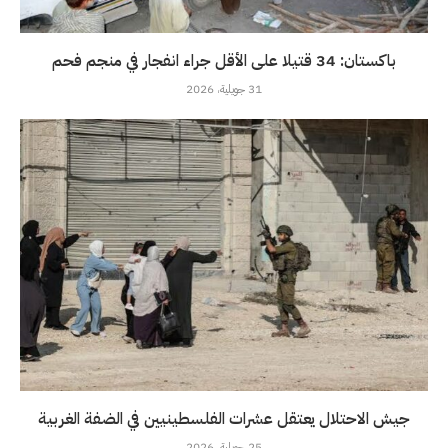
باكستان: 34 قتيلا على الأقل جراء انفجار في منجم فحم
31 جويلية، 2026
جيش الاحتلال يعتقل عشرات الفلسطينيين في الضفة الغربية
25 جويلية، 2026