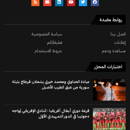
روابط مفيدة
اتصل بينا
سياسة الخصوصية
إعلانات
تعليقاتكم
مساعدة ودعم
شروط الاستخدام
اختيارات المحرّر
ميادة الحناوي ومحمد خيري يشعلان قرطاج بليلة
سورية من عبق الطرب الأصيل
قرعة دوري أبطال أفريقيا : النادي الإفريقي يُواجه
دجوليبا في الدور التمهيدي الأوّل