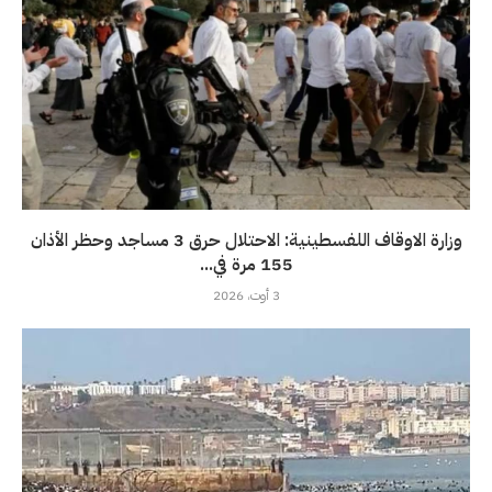
وزارة الاوقاف اللفسطينية: الاحتلال حرق 3 مساجد وحظر الأذان
155 مرة في...
3 أوت، 2026