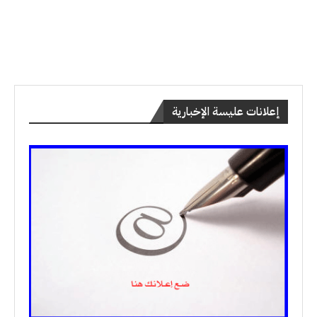
إعلانات عليسة الإخبارية