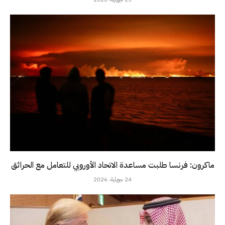
ماكرون: فرنسا طلبت مساعدة الاتحاد الأوروبي للتعامل مع الحرائق
24 جويلية، 2026