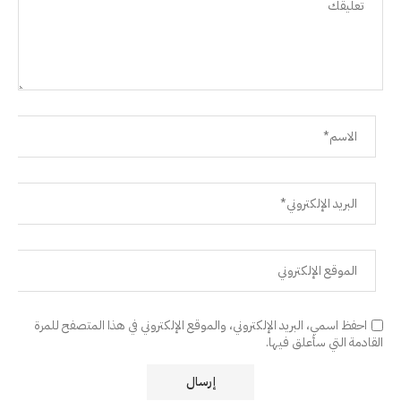
احفظ اسمي، البريد الإلكتروني، والموقع الإلكتروني في هذا المتصفح للمرة
القادمة التي سأعلق فيها.