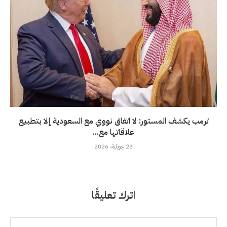
ترمب يكشف المستور: لا اتفاق نووي مع السعودية إلا بتطبيع
علاقاتها مع...
23 جويلية، 2026
اترك تعليقًا