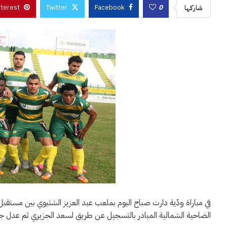
nterest
Twitter
Facebook
0
شاركها
في مباراة ودّية دارت صباح اليوم بملعب عبد العزيز الشتيوي بين مستقب
الضاحية الشمالية المبادر بالتسجيل عن طريق لسعد الجزيري ثم عدل ج