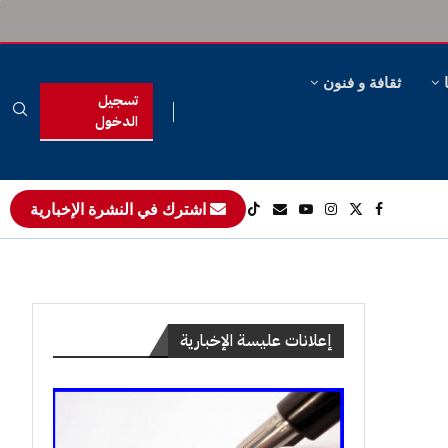
ثقافة و فنون
تسجيل
الدخول
اشترك في النشرة الإخبارية
إعلانات عليسة الإخبارية