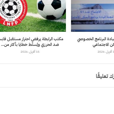
يادة البرنامج الخصوصي
مكتب الرابطة يرفض احتراز مستقبل قاب
ن الاجتماعي
ضد الحرزي ويُسلّط خطايا بأكثر من...
2026
15 أفريل، 2026
ك تعليقًا