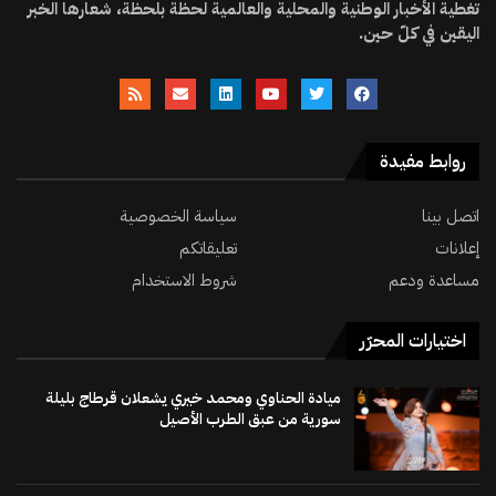
تغطية الأخبار الوطنية والمحلية والعالمية لحظة بلحظة، شعارها الخبر
اليقين في كلّ حين.
روابط مفيدة
اتصل بينا
سياسة الخصوصية
إعلانات
تعليقاتكم
مساعدة ودعم
شروط الاستخدام
اختيارات المحرّر
ميادة الحناوي ومحمد خيري يشعلان قرطاج بليلة
سورية من عبق الطرب الأصيل