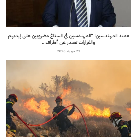
عميد المهندسين: “المهندسين في الستاغ مضروبين على إيديهم
والقرارات تصدر عن أطراف...
23 جويلية، 2026