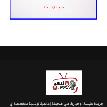
جريدة عليسة الإخبارية هي صحيفة إعلامية تونسية متخصصة في