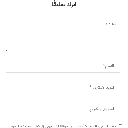
اترك تعليقًا
احفظ اسمي، البريد الإلكتروني، والموقع الإلكتروني في هذا المتصفح للمرة