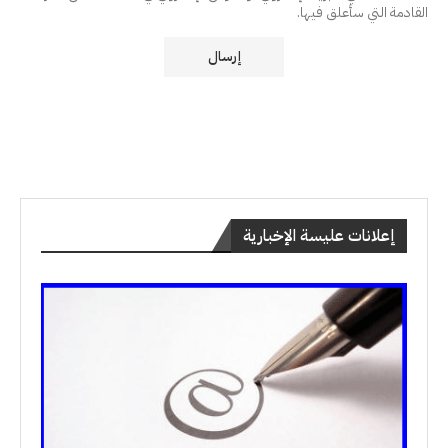
القادمة التي سأعلق فيها.
إعلانات عليسة الإخبارية