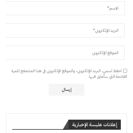
احفظ اسمي، البريد الإلكتروني، والموقع الإلكتروني في هذا المتصفح للمرة
القادمة التي سأعلق فيها.
إعلانات عليسة الإخبارية