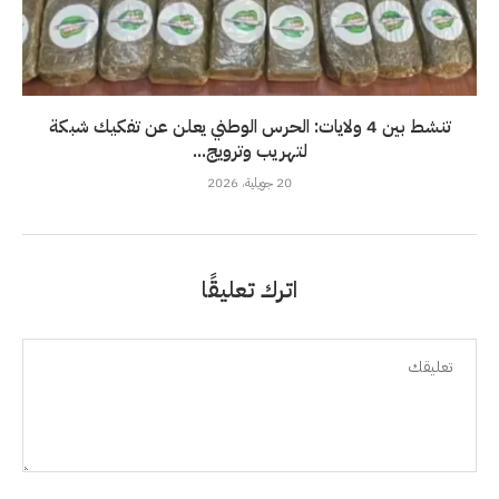
تنشط بين 4 ولايات: الحرس الوطني يعلن عن تفكيك شبكة
لتهريب وترويج...
20 جويلية، 2026
اترك تعليقًا