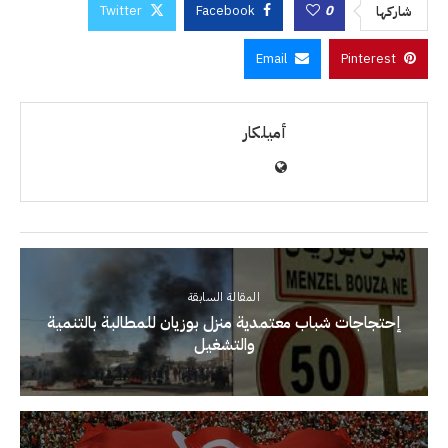
Twitter
Facebook
0
شاركها
Email
Pinterest
أميلكار
المقالة السابقة
إحتجاجات شباب معتمدية منزل بوزيان للمطالبة بالتنمية
والتشغيل