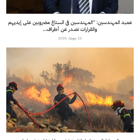
عميد المهندسين: “المهندسين في الستاغ مضروبين على إيديهم
والقرارات تصدر عن أطراف...
23 جويلية، 2026