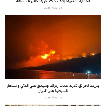
الحماية المدنية: إطفاء 296 حريقا خلال 24 ساعة
23 جويلية، 2026
بنزرت: الحرائق تلتهم غابات رفراف وسيدي علي المكي واستنفار
للسيطرة على النيران
21 جويلية، 2026