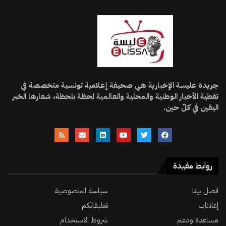
جريدة عليسة الإخبارية هي صحيفة إعلامية تونسية متخصصة في
تغطية الأخبار الوطنية والمحلية والعالمية لحظة بلحظة، شعارها الخبر
اليقين في كلّ حين.
روابط مفيدة
اتصل بينا
سياسة الخصوصية
إعلانات
تعليقاتكم
مساعدة ودعم
شروط الاستخدام