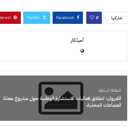
terest
Twitter
Facebook
0
شاركها
أميلكار
المقالة السابقة
القيروان: انطلاق فعاليات الاستشارة الوطنية حول مشروع مجلة
الجماعات المحلية.