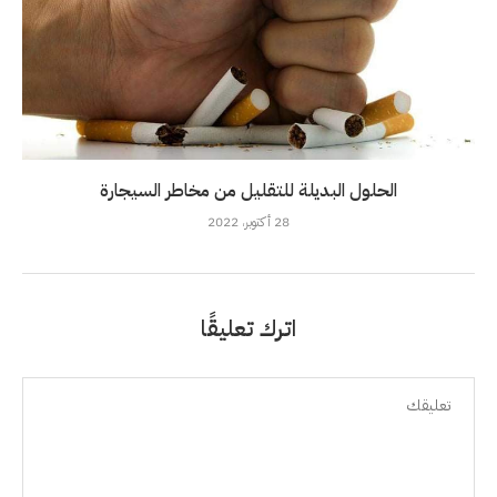
الحلول البديلة للتقليل من مخاطر السيجارة
28 أكتوبر، 2022
اترك تعليقًا