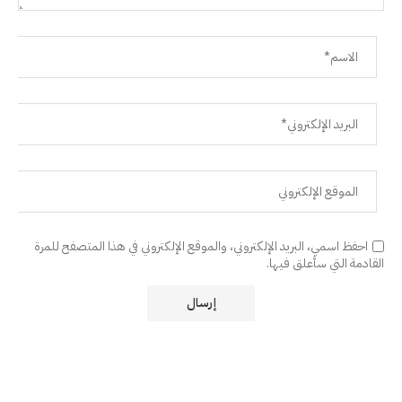
احفظ اسمي، البريد الإلكتروني، والموقع الإلكتروني في هذا المتصفح للمرة
القادمة التي سأعلق فيها.