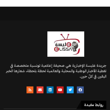
جريدة عليسة الإخبارية هي صحيفة إعلامية تونسية متخصصة في
تغطية الأخبار الوطنية والمحلية والعالمية لحظة بلحظة، شعارها الخبر
اليقين في كلّ حين.
روابط مفيدة