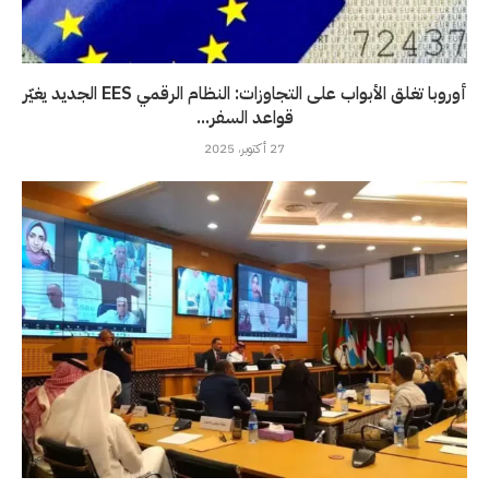
أوروبا تغلق الأبواب على التجاوزات: النظام الرقمي EES الجديد يغيّر
قواعد السفر...
27 أكتوبر، 2025