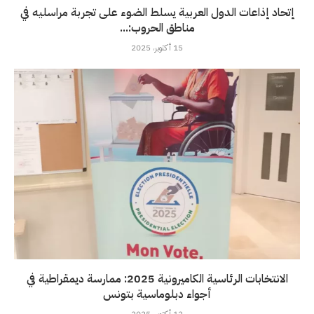
إتحاد إذاعات الدول العربية يسلط الضوء على تجربة مراسليه في
مناطق الحروب:...
15 أكتوبر، 2025
الانتخابات الرئاسية الكاميرونية 2025: ممارسة ديمقراطية في
أجواء دبلوماسية بتونس
12 أكتوبر، 2025