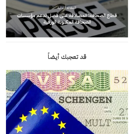
المقالة التالية
قطاع الصحافة: المصادقة على فصل لدعم مؤسسات
الصحافة المكتوبة الورقية
قد تعجبك أيضاً