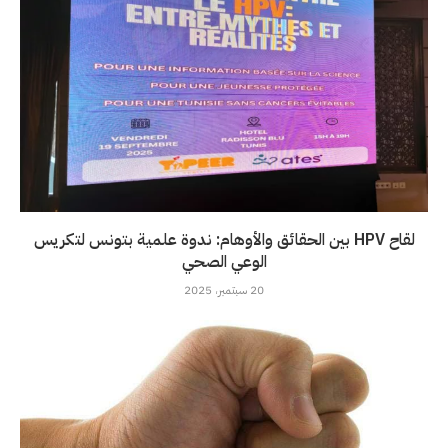
لقاح HPV بين الحقائق والأوهام: ندوة علمية بتونس لتكريس
الوعي الصحي
20 سبتمبر، 2025