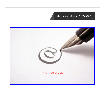
إعلانات عليسة الإخبارية