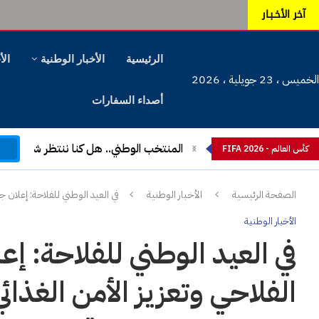
آخر الأخـبـار
الرئيسية
الأخبار الوطنية
الأ
الخميس ، 23 جويلية ، 2026
أصداء السفارات
م
المنتخب الوطني.. هل كنا ننتظر شيئا آخ
كأس العالم - FIFA 2026
الصفحة الرئيسية
الأخبار الوطنية
في العيد الوطني للفلاحة: إعلان ج
الأخبار الوطنية
في العيد الوطني للفلاحة: إع
الفلاحي وتعزيز الأمن الغذائي