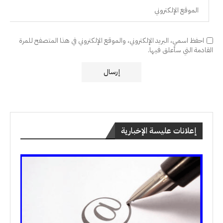
احفظ اسمي، البريد الإلكتروني، والموقع الإلكتروني في هذا المتصفح للمرة
القادمة التي سأعلق فيها.
إعلانات عليسة الإخبارية