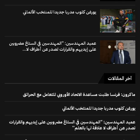
يورغن كلوب مدربا جديدا للمنتخب الألماني
عميد المهندسين: “المهندسين في الستاغ مضروبين
على إيديهم والقرارات تصدر عن أطراف لا...
آخر المقالات
ماكرون: فرنسا طلبت مساعدة الاتحاد الأوروبي للتعامل مع الحرائق
يورغن كلوب مدربا جديدا للمنتخب الألماني
عميد المهندسين: “المهندسين في الستاغ مضروبين على إيديهم والقرارات
تصدر عن أطراف لا علاقة لها بالعلم”