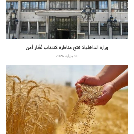
وزارة الداخلية: فتح مناظرة لانتداب نُظّار أمن
20 جويلية، 2026