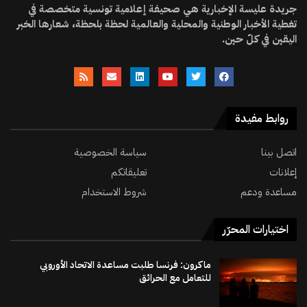
جريدة عليسة الإخبارية هي صحيفة إعلامية تونسية متخصصة في
تغطية الأخبار الوطنية والمحلية والعالمية لحظة بلحظة، شعارها الخبر
اليقين في كلّ حين.
روابط مفيدة
اتصل بينا
سياسة الخصوصية
إعلانات
تعليقاتكم
مساعدة ودعم
شروط الاستخدام
اختيارات المحرّر
ماكرون: فرنسا طلبت مساعدة الاتحاد الأوروبي
للتعامل مع الحرائق