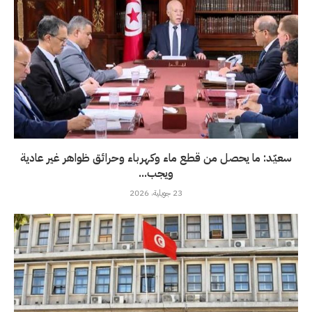
سعيّد: ما يحصل من قطع ماء وكهرباء وحرائق ظواهر غير عادية
ويجب...
23 جويلية، 2026