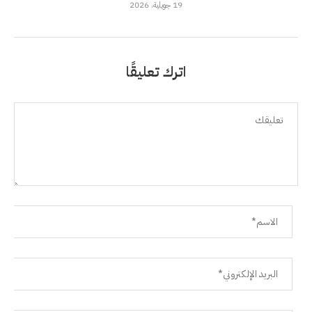
19 جويلية، 2026
اترك تعليقًا