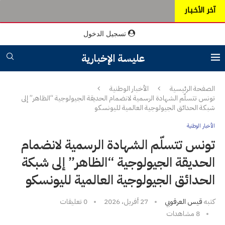
آخر الأخـبـار
تسجيل الدخول
عليسة الإخبارية
الصفحة الرئيسية
الأخبار الوطنية
تونس تتسلّم الشهادة الرسمية لانضمام الحديقة الجيولوجية “الظاهر” إلى
شبكة الحدائق الجيولوجية العالمية لليونسكو
الأخبار الوطنية
تونس تتسلّم الشهادة الرسمية لانضمام
الحديقة الجيولوجية “الظاهر” إلى شبكة
الحدائق الجيولوجية العالمية لليونسكو
كتبه
قيس العرقوبي
27 أفريل، 2026
0 تعليقات
8
مشاهدات