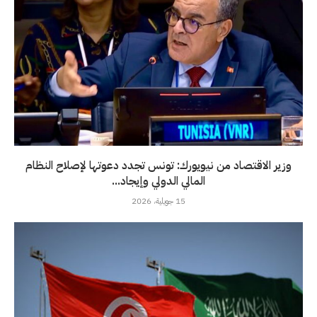
وزير الاقتصاد من نيويورك: تونس تجدد دعوتها لإصلاح النظام
المالي الدولي وإيجاد...
15 جويلية، 2026