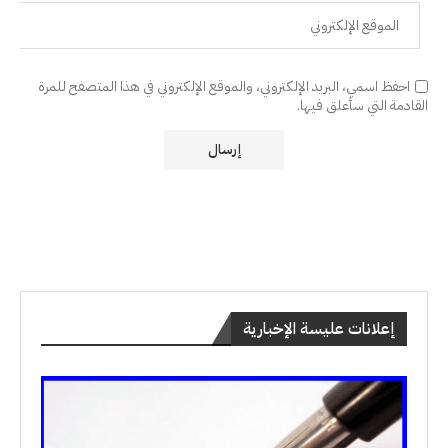
احفظ اسمي، البريد الإلكتروني، والموقع الإلكتروني في هذا المتصفح للمرة
القادمة التي سأعلق فيها.
إعلانات عليسة الإخبارية