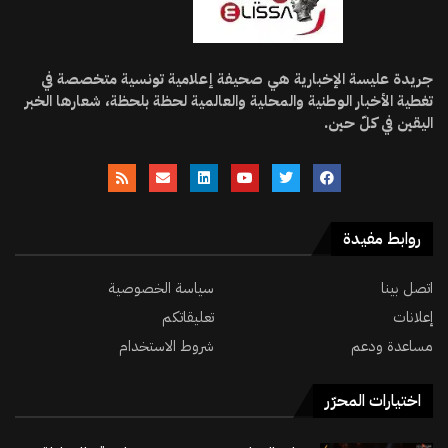
جريدة عليسة الإخبارية هي صحيفة إعلامية تونسية متخصصة في
تغطية الأخبار الوطنية والمحلية والعالمية لحظة بلحظة، شعارها الخبر
اليقين في كلّ حين.
روابط مفيدة
اتصل بينا
سياسة الخصوصية
إعلانات
تعليقاتكم
مساعدة ودعم
شروط الاستخدام
اختيارات المحرّر