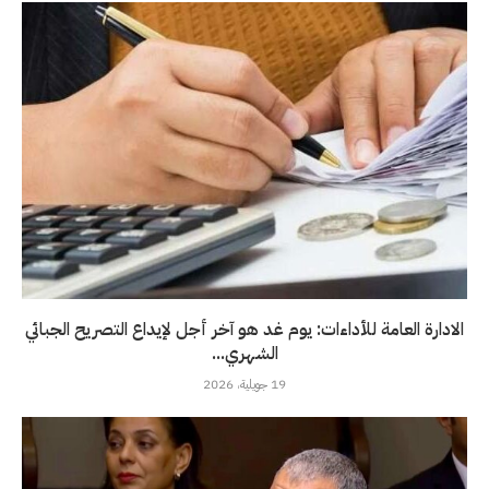
الادارة العامة للأداءات: يوم غد هو آخر أجل لإيداع التصريح الجبائي
الشهري...
19 جويلية، 2026