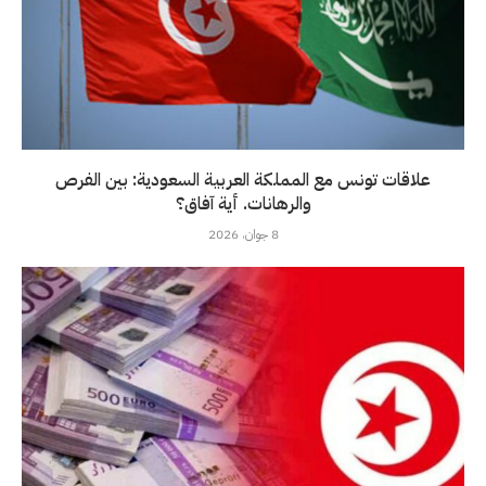
علاقات تونس مع المملكة العربية السعودية: بين الفرص
والرهانات. أية آفاق؟
8 جوان، 2026