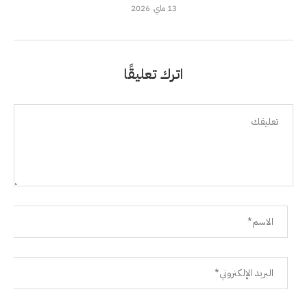
13 ماي، 2026
اترك تعليقًا