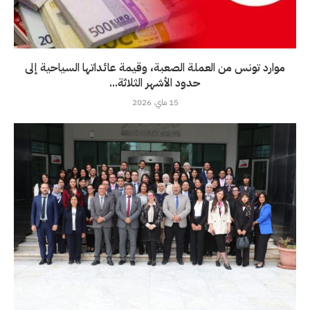
موارد تونس من العملة الصعبة، وقيمة عائداتها السياحية إلى
حدود الأشهر الثلاثة...
15 ماي، 2026