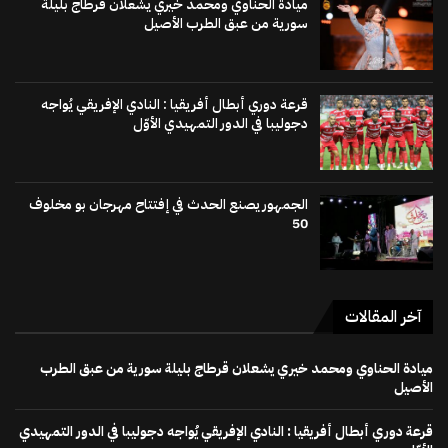
ميادة الحناوي ومحمد خيري يشعلان قرطاج بليلة
سورية من عبق الطرب الأصيل
قرعة دوري أبطال أفريقيا : النادي الإفريقي يُواجه
دجوليبا في الدور التمهيدي الأوّل
الجمهور يصنع الحدث في إفتتاح مهرجان بو مخلوف
50
آخر المقالات
ميادة الحناوي ومحمد خيري يشعلان قرطاج بليلة سورية من عبق الطرب
الأصيل
قرعة دوري أبطال أفريقيا : النادي الإفريقي يُواجه دجوليبا في الدور التمهيدي