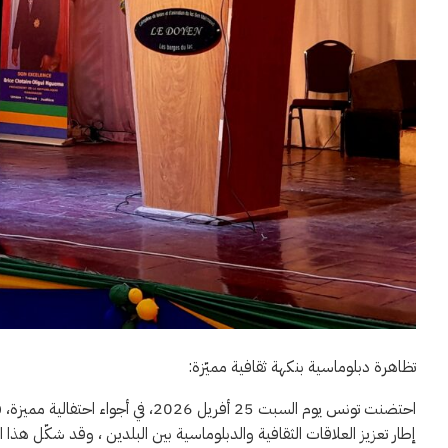
تظاهرة دبلوماسية بنكهة ثقافية مميّزة:
احتضنت تونس يوم السبت 25 أفريل 2026
إطار تعزيز العلاقات الثقافية والدبلوماسية بين البلدين ، وقد شكّل هذ