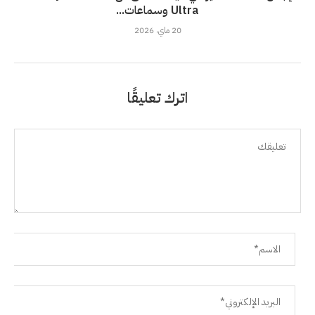
Ultra وسماعات...
20 ماي، 2026
اترك تعليقًا