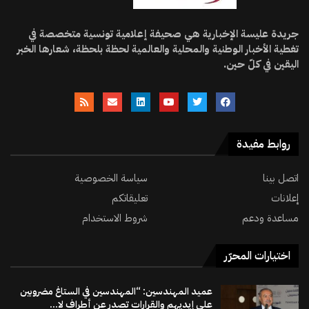
جريدة عليسة الإخبارية هي صحيفة إعلامية تونسية متخصصة في
تغطية الأخبار الوطنية والمحلية والعالمية لحظة بلحظة، شعارها الخبر
اليقين في كلّ حين.
روابط مفيدة
اتصل بينا
سياسة الخصوصية
إعلانات
تعليقاتكم
مساعدة ودعم
شروط الاستخدام
اختيارات المحرّر
عميد المهندسين: “المهندسين في الستاغ مضروبين
على إيديهم والقرارات تصدر عن أطراف لا...