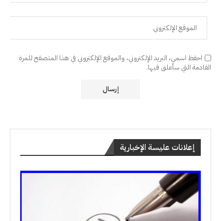
احفظ اسمي، البريد الإلكتروني، والموقع الإلكتروني في هذا المتصفح للمرة
القادمة التي سأعلق فيها.
إعلانات عليسة الإخبارية