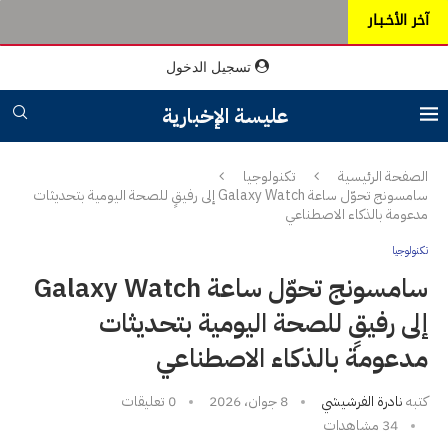
آخر الأخـبـار
تسجيل الدخول
عليسة الإخبارية
الصفحة الرئيسية
تكنولوجيا
سامسونج تحوّل ساعة Galaxy Watch إلى رفيقٍ للصحة اليومية بتحديثات
مدعومة بالذكاء الاصطناعي
تكنولوجيا
سامسونج تحوّل ساعة Galaxy Watch
إلى رفيقٍ للصحة اليومية بتحديثات
مدعومة بالذكاء الاصطناعي
كتبه
نادرة الفرشيشي
8 جوان، 2026
0 تعليقات
34
مشاهدات