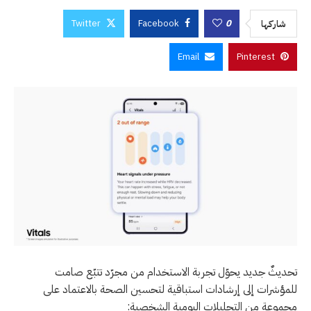
Twitter
Facebook
0
شاركها
Email
Pinterest
تحديثٌ جديد يحوّل تجربة الاستخدام من مجرّد تتبّع صامت
للمؤشرات إلى إرشادات استباقية لتحسين الصحة بالاعتماد على
مجموعة من التحليلات اليومية الشخصية: