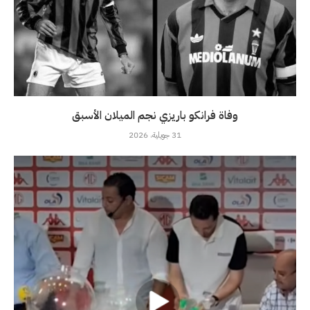
وفاة فرانكو باريزي نجم الميلان الأسبق
31 جويلية، 2026