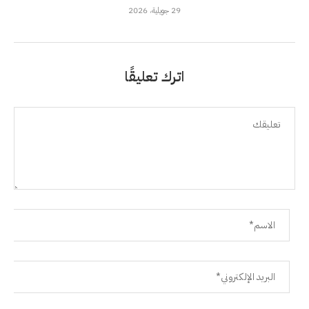
29 جويلية، 2026
اترك تعليقًا