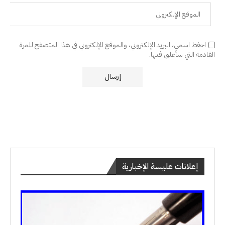
احفظ اسمي، البريد الإلكتروني، والموقع الإلكتروني في هذا المتصفح للمرة
القادمة التي سأعلق فيها.
إعلانات عليسة الإخبارية