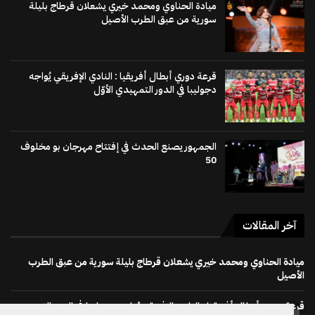
ميادة الحناوي ومحمد خيري يشعلان قرطاج بليلة
سورية من عبق الطرب الأصيل
قرعة دوري أبطال أفريقيا : النادي الإفريقي يُواجه
دجوليبا في الدور التمهيدي الأوّل
الجمهور يصنع الحدث في إفتتاح مهرجان بو مخلوف
50
آخر المقالات
ميادة الحناوي ومحمد خيري يشعلان قرطاج بليلة سورية من عبق الطرب
الأصيل
قرعة دوري أبطال أفريقيا : النادي الإفريقي يُواجه دجوليبا في الدور التمهيدي