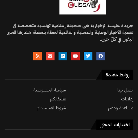
جريدة عليسة الإخبارية هي صحيفة إعلامية تونسية متخصصة في
تغطية الأخبار الوطنية والمحلية والعالمية لحظة بلحظة، شعارها الخبر
اليقين في كلّ حين.
روابط مفيدة
اتصل بينا
سياسة الخصوصية
إعلانات
تعليقاتكم
مساعدة ودعم
شروط الاستخدام
اختيارات المحرّر