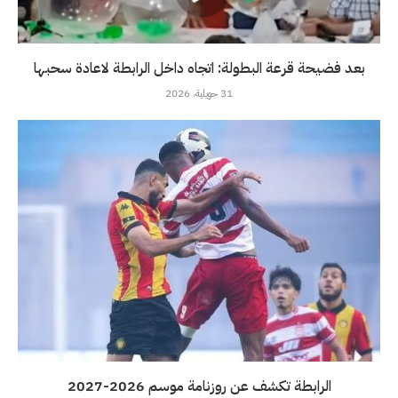
بعد فضيحة قرعة البطولة: اتجاه داخل الرابطة لاعادة سحبها
31 جويلية، 2026
الرابطة تكشف عن روزنامة موسم 2026-2027