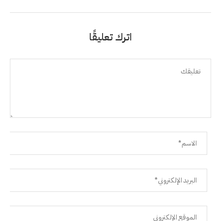
اترك تعليقًا