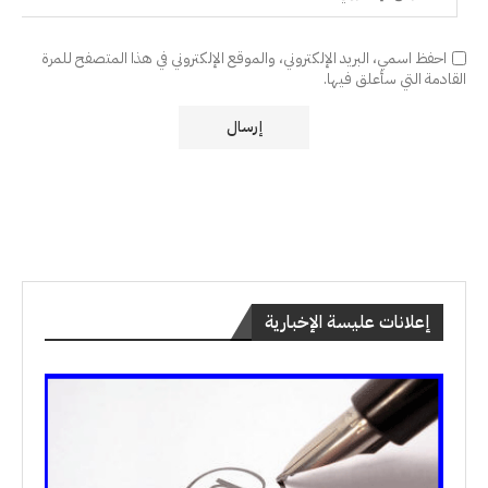
احفظ اسمي، البريد الإلكتروني، والموقع الإلكتروني في هذا المتصفح للمرة
القادمة التي سأعلق فيها.
إعلانات عليسة الإخبارية