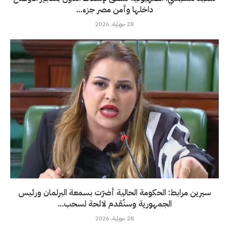
داخلها وأمن مصر جزء...
28 جويلية، 2026
سيرين مرابط: الحكومة الحالية أضرّت بسمعة البرلمان ورئيس
الجمهورية وسنُقدم لائحة لسحب...
28 جويلية، 2026