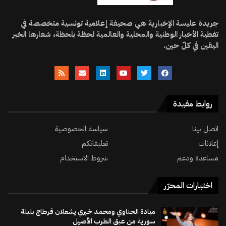
جريدة عليسة الإخبارية هي صحيفة إعلامية تونسية متخصصة في
تغطية الأخبار الوطنية والمحلية والعالمية لحظة بلحظة، شعارها الخبر
اليقين في كلّ حين.
روابط مفيدة
اتصل بينا
سياسة الخصوصية
إعلانات
تعليقاتكم
مساعدة ودعم
شروط الاستخدام
اختيارات المحرّر
ميادة الحناوي ومحمد خيري يشعلان قرطاج بليلة
سورية من عبق الطرب الأصيل