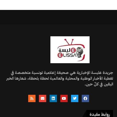
جريدة عليسة الإخبارية هي صحيفة إعلامية تونسية متخصصة في
تغطية الأخبار الوطنية والمحلية والعالمية لحظة بلحظة، شعارها الخبر
اليقين في كلّ حين.
روابط مفيدة