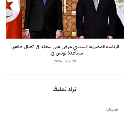
الرئاسة المصرية: السيسي عرض على سعيّد في اتصال هاتفي
مساعدة تونس في...
28 جويلية، 2026
اترك تعليقًا