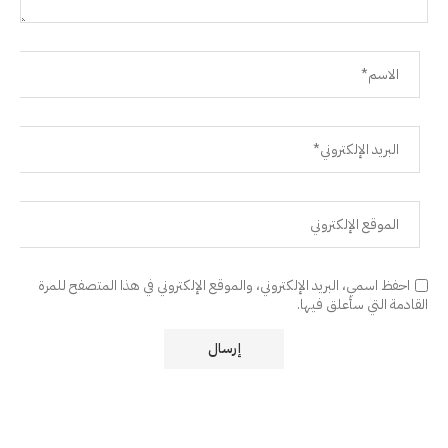
احفظ اسمي، البريد الإلكتروني، والموقع الإلكتروني في هذا المتصفح للمرة
القادمة التي سأعلق فيها.