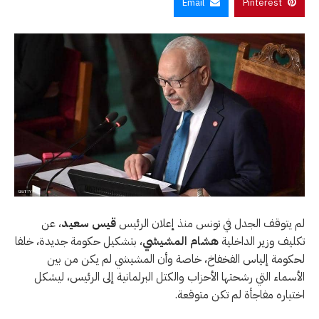
Email
Pinterest
لم يتوقف الجدل في تونس منذ إعلان الرئيس
قيس سعيد
، عن
تكليف وزير الداخلية
هشام المشيشي
، بتشكيل حكومة جديدة، خلفا
لحكومة إلياس الفخفاخ، خاصة وأن المشيشي لم يكن من بين
الأسماء التي رشحتها الأحزاب والكتل البرلمانية إلى الرئيس، ليشكل
اختياره مفاجأة لم تكن متوقعة.