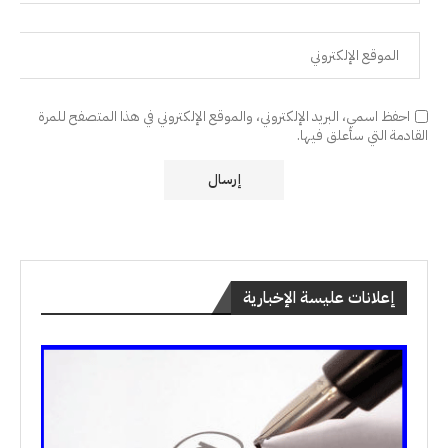
احفظ اسمي، البريد الإلكتروني، والموقع الإلكتروني في هذا المتصفح للمرة
القادمة التي سأعلق فيها.
إعلانات عليسة الإخبارية