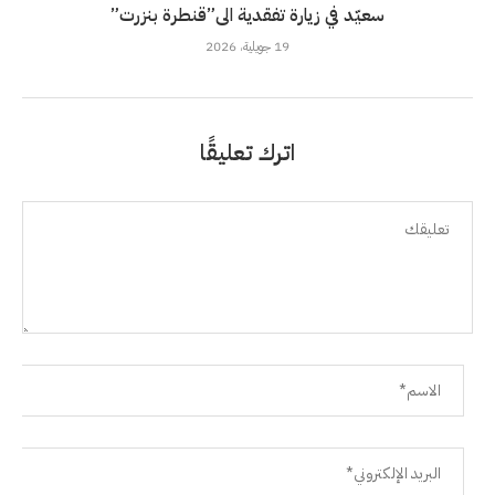
سعيّد في زيارة تفقدية الى”قنطرة بنزرت”
19 جويلية، 2026
اترك تعليقًا