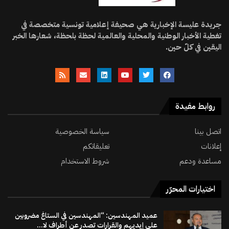
جريدة عليسة الإخبارية هي صحيفة إعلامية تونسية متخصصة في
تغطية الأخبار الوطنية والمحلية والعالمية لحظة بلحظة، شعارها الخبر
اليقين في كلّ حين.
روابط مفيدة
اتصل بينا
سياسة الخصوصية
إعلانات
تعليقاتكم
مساعدة ودعم
شروط الاستخدام
اختيارات المحرّر
عميد المهندسين: “المهندسين في الستاغ مضروبين
على إيديهم والقرارات تصدر عن أطراف لا...