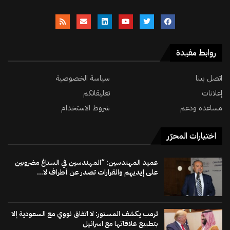
روابط مفيدة
اتصل بينا
سياسة الخصوصية
إعلانات
تعليقاتكم
مساعدة ودعم
شروط الاستخدام
اختيارات المحرّر
عميد المهندسين: “المهندسين في الستاغ مضروبين
على إيديهم والقرارات تصدر عن أطراف لا...
ترمب يكشف المستور: لا اتفاق نووي مع السعودية إلا
بتطبيع علاقاتها مع اسرائيل