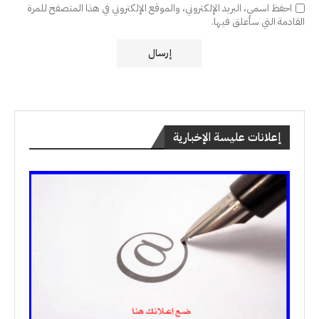
احفظ اسمي، البريد الإلكتروني، والموقع الإلكتروني في هذا المتصفح للمرة
القادمة التي سأعلق فيها.
إعلانات عليسة الإخبارية