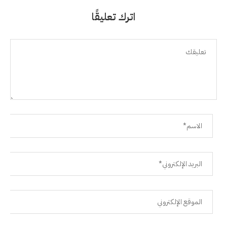
اترك تعليقًا