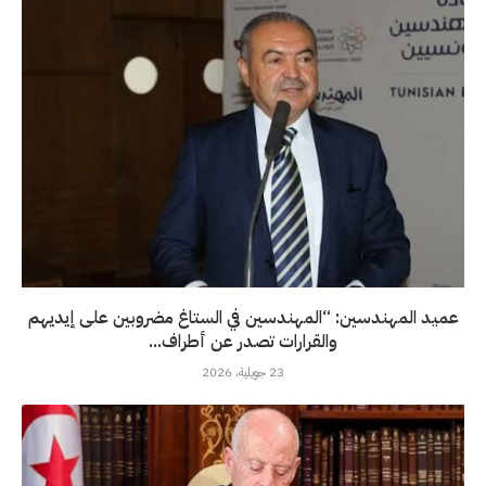
عميد المهندسين: “المهندسين في الستاغ مضروبين على إيديهم
والقرارات تصدر عن أطراف...
23 جويلية، 2026