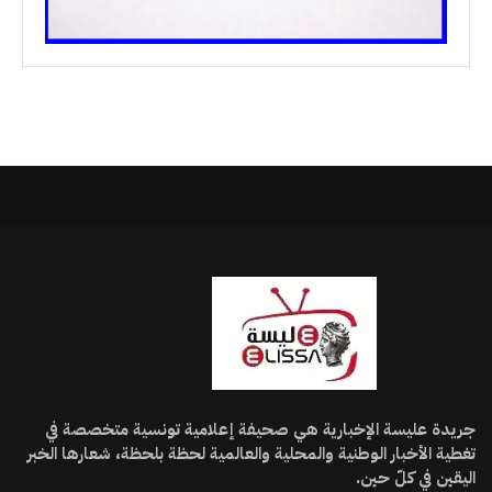
جريدة عليسة الإخبارية هي صحيفة إعلامية تونسية متخصصة في
تغطية الأخبار الوطنية والمحلية والعالمية لحظة بلحظة، شعارها الخبر
اليقين في كلّ حين.