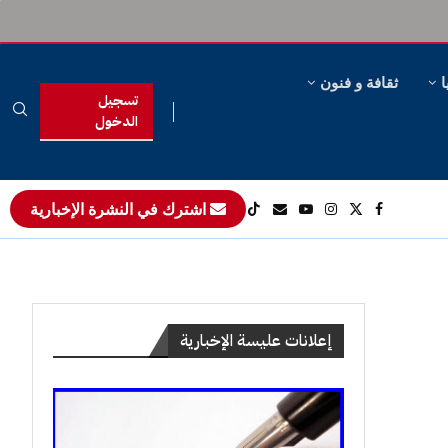
ا
ثقافة و فنون
تسجيل
الدخول
اشترك في النشرة الإخبارية
إعلانات عليسة الإخبارية