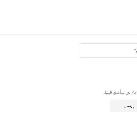
دمة التي سأعلق فيها.