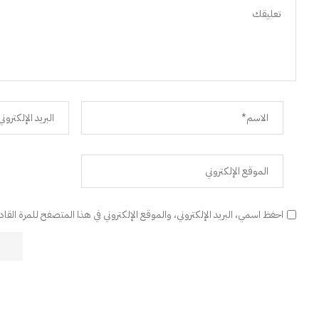
احفظ اسمي، البريد الإلكتروني، والموقع الإلكتروني في هذا المتصفح للمرة القا