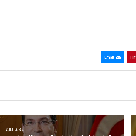
Email
Pin
المقالة التالية