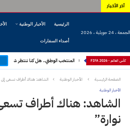
آخر الأخـبـار
الرئيسية
الأخبار الوطنية
الأخب
الجمعة ، 24 جويلية ، 2026
أصداء السفارات
م
المنتخب الوطني.. هل كنا ننتظر شيئا آخ
كأس العالم - FIFA 2026
الصفحة الرئيسية
الأخبار الوطنية
الشاهد: هناك أطراف تسعى إلى 
الأخبار الوطنية
الشاهد: هناك أطراف تسعى
نوارة”