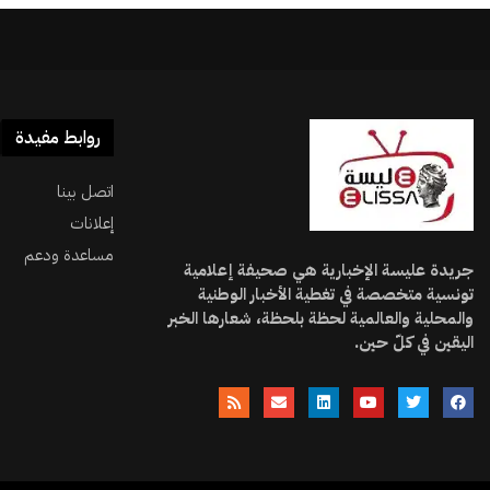
روابط مفيدة
اتصل بينا
إعلانات
مساعدة ودعم
جريدة عليسة الإخبارية هي صحيفة إعلامية
تونسية متخصصة في تغطية الأخبار الوطنية
والمحلية والعالمية لحظة بلحظة، شعارها الخبر
اليقين في كلّ حين.