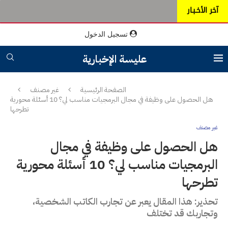
آخر الأخـبـار
تسجيل الدخول
عليسة الإخبارية
الصفحة الرئيسية
غير مصنف
هل الحصول على وظيفة في مجال البرمجيات مناسب لي؟ 10 أسئلة محورية
تطرحها
غير مصنف
هل الحصول على وظيفة في مجال
البرمجيات مناسب لي؟ 10 أسئلة محورية
تطرحها
تحذير: هذا المقال يعبر عن تجارب الكاتب الشخصية،
وتجاربك قد تختلف