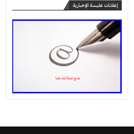
إعلانات عليسة الإخبارية