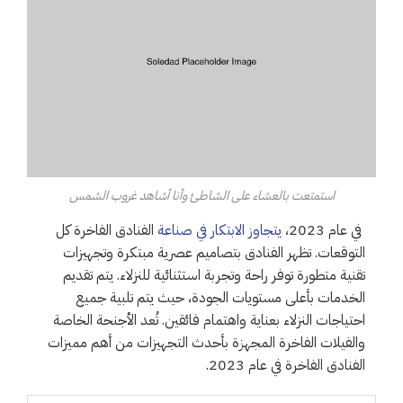
استمتعت بالعشاء على الشاطئ وأنا أشاهد غروب الشمس
في عام 2023،
يتجاوز الابتكار في صناعة
الفنادق الفاخرة كل
التوقعات. تظهر الفنادق بتصاميم عصرية مبتكرة وتجهيزات
تقنية متطورة توفر راحة وتجربة استثنائية للنزلاء. يتم تقديم
الخدمات بأعلى مستويات الجودة، حيث يتم تلبية جميع
احتياجات النزلاء بعناية واهتمام فائقين. تُعد الأجنحة الخاصة
والفيلات الفاخرة المجهزة بأحدث التجهيزات من أهم مميزات
الفنادق الفاخرة في عام 2023.