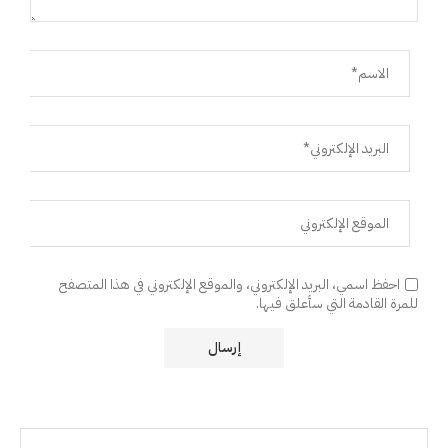
احفظ اسمي، البريد الإلكتروني، والموقع الإلكتروني في هذا المتصفح
للمرة القادمة التي سأعلق فيها.