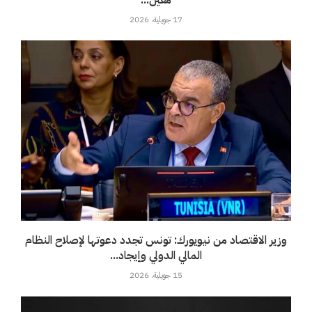
معين...
17 جويلية، 2026
وزير الاقتصاد من نيويورك: تونس تجدد دعوتها لإصلاح النظام
المالي الدولي وإيجاد...
15 جويلية، 2026