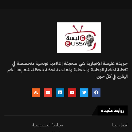
جريدة عليسة الإخبارية هي صحيفة إعلامية تونسية متخصصة في
تغطية الأخبار الوطنية والمحلية والعالمية لحظة بلحظة، شعارها الخبر
اليقين في كلّ حين.
روابط مفيدة
اتصل بينا
سياسة الخصوصية