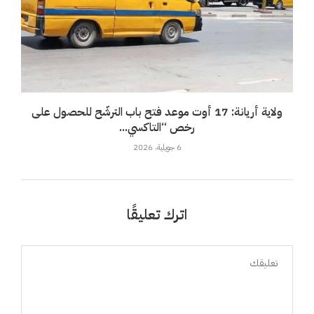
ولاية أريانة: 17 أوت موعد فتح باب الترشّح للحصول على
رخص “التاكسي...
6 جويلية، 2026
اترك تعليقًا