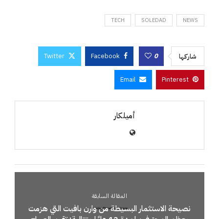
TECH
SOLEDAD
NEWS
Twitter
Facebook
0
شاركها
Email
Pinterest
أميلكار
المقالة السابقة
نصيحة الاستثمار البسيطة من وارن بافيت التي هزمت