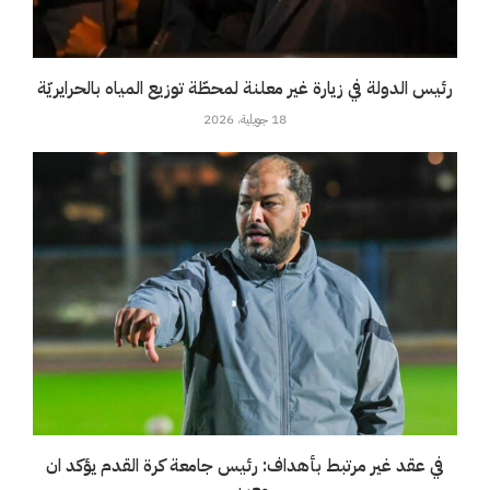
رئيس الدولة في زيارة غير معلنة لمحطّة توزيع المياه بالحرايريّة
18 جويلية، 2026
في عقد غير مرتبط بأهداف: رئيس جامعة كرة القدم يؤكد ان