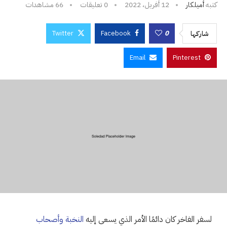
كتبه
أميلكار
12 أفريل، 2022
0 تعليقات
66
مشاهدات
Twitter
Facebook
0
شاركها
Email
Pinterest
لسفر الفاخر كان دائمًا الأمر الذي يسعى إليه
النخبة وأصحاب