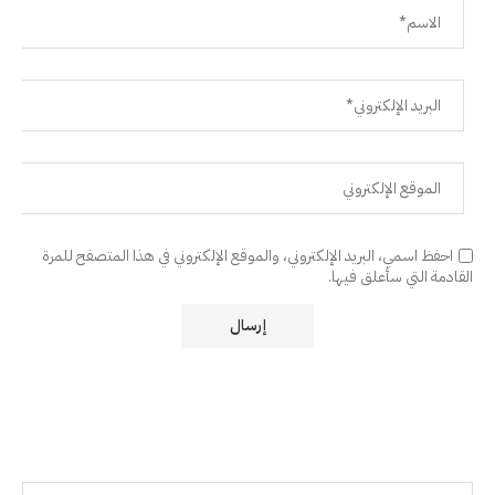
احفظ اسمي، البريد الإلكتروني، والموقع الإلكتروني في هذا المتصفح للمرة
القادمة التي سأعلق فيها.