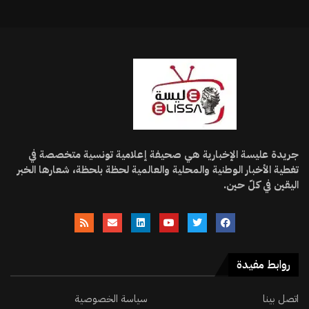
جريدة عليسة الإخبارية هي صحيفة إعلامية تونسية متخصصة في
تغطية الأخبار الوطنية والمحلية والعالمية لحظة بلحظة، شعارها الخبر
اليقين في كلّ حين.
روابط مفيدة
اتصل بينا
سياسة الخصوصية