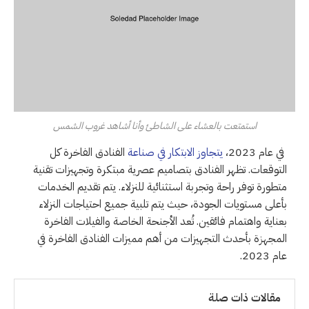
استمتعت بالعشاء على الشاطئ وأنا أشاهد غروب الشمس
في عام 2023،
يتجاوز الابتكار في صناعة
الفنادق الفاخرة كل
التوقعات. تظهر الفنادق بتصاميم عصرية مبتكرة وتجهيزات تقنية
متطورة توفر راحة وتجربة استثنائية للنزلاء. يتم تقديم الخدمات
بأعلى مستويات الجودة، حيث يتم تلبية جميع احتياجات النزلاء
بعناية واهتمام فائقين. تُعد الأجنحة الخاصة والفيلات الفاخرة
المجهزة بأحدث التجهيزات من أهم مميزات الفنادق الفاخرة في
عام 2023.
مقالات ذات صلة