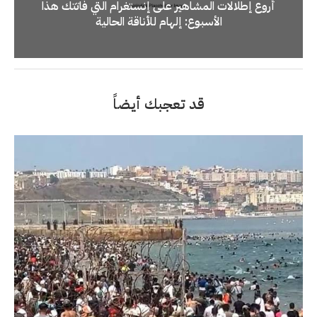
أروع إطلالات المشاهير على إنستغرام التي فاتتك هذا
الأسبوع: إلهام للأناقة الحالية
قد تعجبك أيضاً