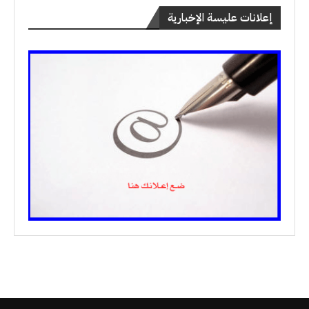
إعلانات عليسة الإخبارية