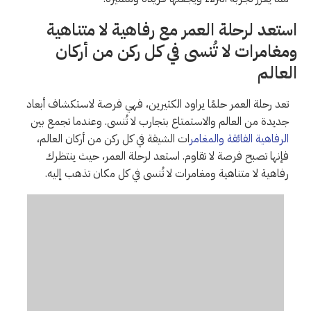
استعد لرحلة العمر مع رفاهية لا متناهية
ومغامرات لا تُنسى في كل ركن من أركان
العالم
تعد رحلة العمر حلمًا يراود الكثيرين، فهي فرصة لاستكشاف أبعاد
جديدة من العالم والاستمتاع بتجارب لا تُنسى. وعندما تجمع بين
الرفاهية الفائقة والمغامر
ات الشيقة في كل ركن من أركان العالم،
فإنها تصبح فرصة لا تقاوم. استعد لرحلة العمر، حيث ينتظرك
رفاهية لا متناهية ومغامرات لا تُنسى في كل مكان تذهب إليه.