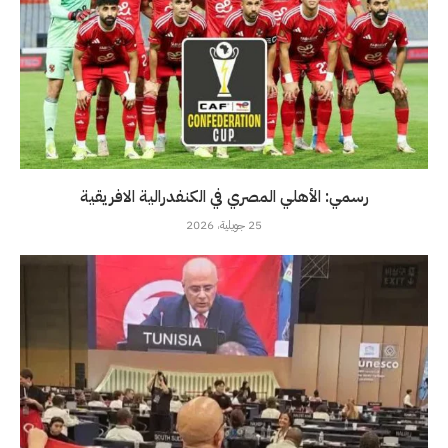
رسمي: الأهلي المصري في الكنفدرالية الافريقية
25 جويلية، 2026