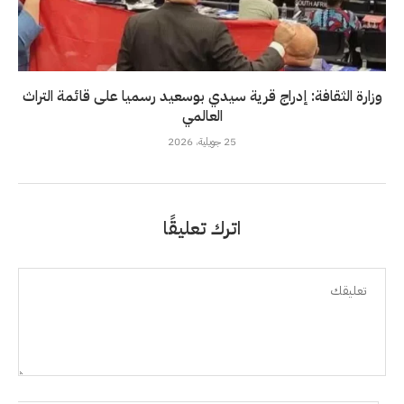
وزارة الثقافة: إدراج قرية سيدي بوسعيد رسميا على قائمة التراث
العالمي
25 جويلية، 2026
اترك تعليقًا