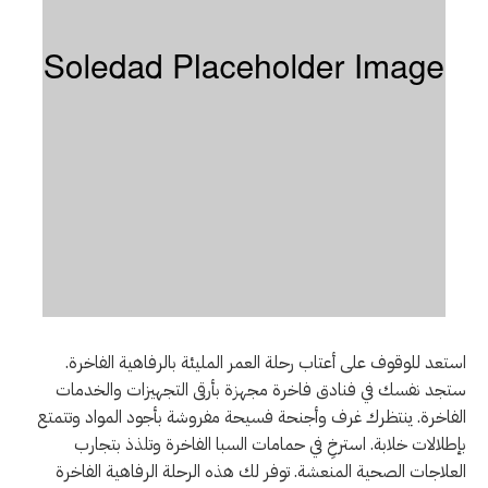
استعد للوقوف على أعتاب رحلة العمر المليئة بالرفاهية الفاخرة.
ستجد نفسك في فنادق فاخرة مجهزة بأرقى التجهيزات والخدمات
الفاخرة. ينتظرك غرف وأجنحة فسيحة مفروشة بأجود المواد وتتمتع
بإطلالات خلابة. استرخِ في حمامات السبا الفاخرة وتلذذ بتجارب
العلاجات الصحية المنعشة. توفر لك هذه الرحلة الرفاهية الفاخرة