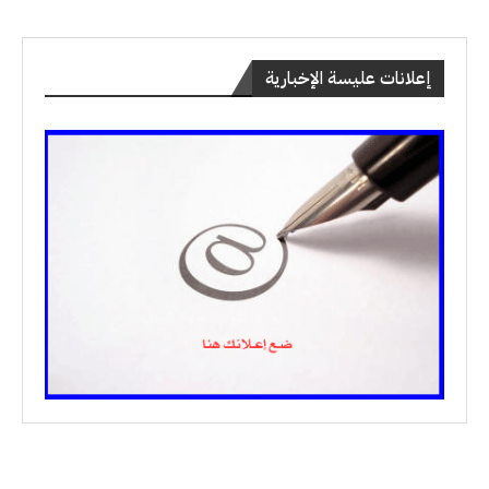
إعلانات عليسة الإخبارية