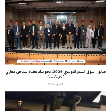
صالون سوق السفر التونسي 2026: نحو بناء فضاء سياحي مغاربي
أكثر تكاملاً:
9 ماي، 2026