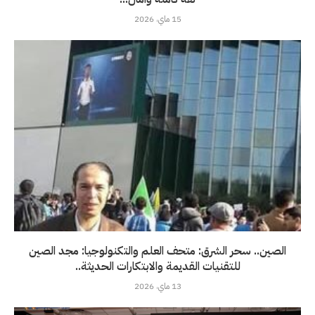
15 ماي، 2026
الصين.. سحر الشرق: متحف العلم والتكنولوجيا: مجد الصين
للتقنيات القديمة والابتكارات الحديثة..
13 ماي، 2026