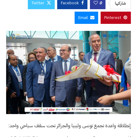
Twitter
Facebook
0
شاركها
Email
Pinterest
إنطلاقة واعدة تجمع تونس وليبيا والجزائر تحت سقف سياحي واحد: