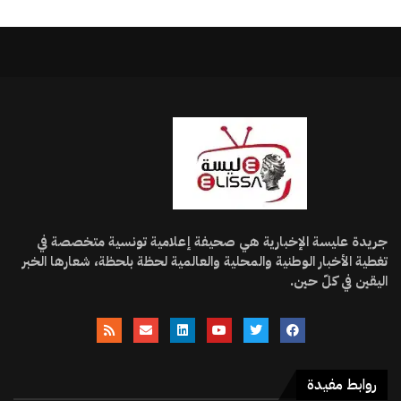
جريدة عليسة الإخبارية هي صحيفة إعلامية تونسية متخصصة في
تغطية الأخبار الوطنية والمحلية والعالمية لحظة بلحظة، شعارها الخبر
اليقين في كلّ حين.
روابط مفيدة