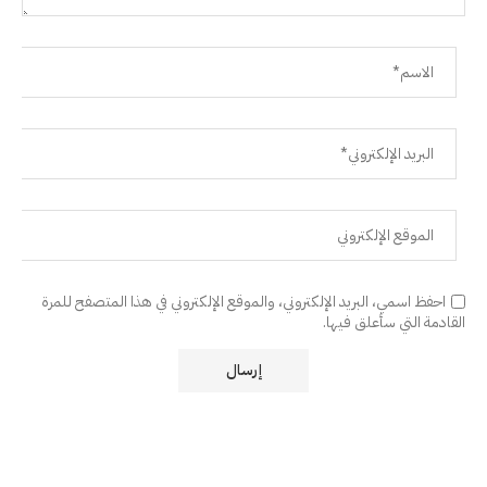
احفظ اسمي، البريد الإلكتروني، والموقع الإلكتروني في هذا المتصفح للمرة
القادمة التي سأعلق فيها.