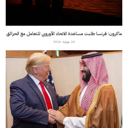
ماكرون: فرنسا طلبت مساعدة الاتحاد الأوروبي للتعامل مع الحرائق
24 جويلية، 2026