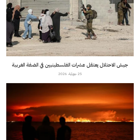
جيش الاحتلال يعتقل عشرات الفلسطينيين في الضفة الغربية
25 جويلية، 2026