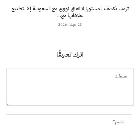
ترمب يكشف المستور: لا اتفاق نووي مع السعودية إلا بتطبيع
علاقاتها مع...
23 جويلية، 2026
اترك تعليقًا