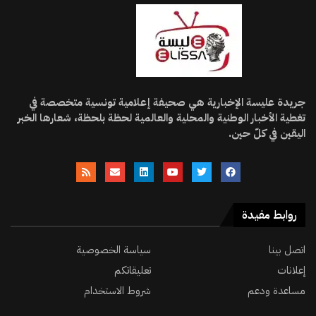
جريدة عليسة الإخبارية هي صحيفة إعلامية تونسية متخصصة في
تغطية الأخبار الوطنية والمحلية والعالمية لحظة بلحظة، شعارها الخبر
اليقين في كلّ حين.
روابط مفيدة
اتصل بينا
سياسة الخصوصية
إعلانات
تعليقاتكم
مساعدة ودعم
شروط الاستخدام