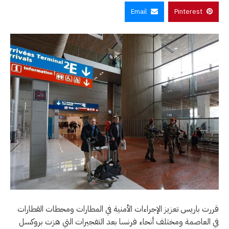
Email
Pinterest
قررت باريس تعزيز الإجراءات الأمنية في المطارات ومحطات القطارات
في العاصمة ومختلف أنحاء فرنسا بعد التفجيرات التي هزت بروكسل