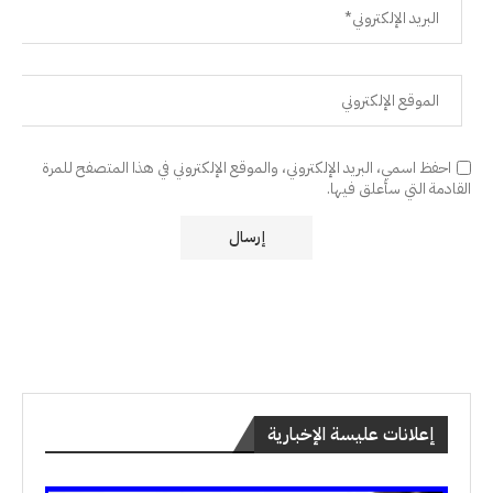
احفظ اسمي، البريد الإلكتروني، والموقع الإلكتروني في هذا المتصفح للمرة
القادمة التي سأعلق فيها.
إعلانات عليسة الإخبارية