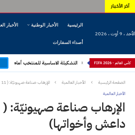
آخر الأخـبـار
الرئيسية
الأخبار الوطنية
الأخبار الع
الأحد ، 9 أوت ، 2026
أصداء السفارات
التشكيلة الاساسية للمنتخب أمام اليابان
م
كأس العالم - FIFA 2026
الصفحة الرئيسية
الأخبار العالمية
الإرهاب صناعة صهيونيّة: ( 11 فصيل ارهابي لا تختلف عن داعش وأخواتها)
الأخبار العالمية
داعش وأخواتها)