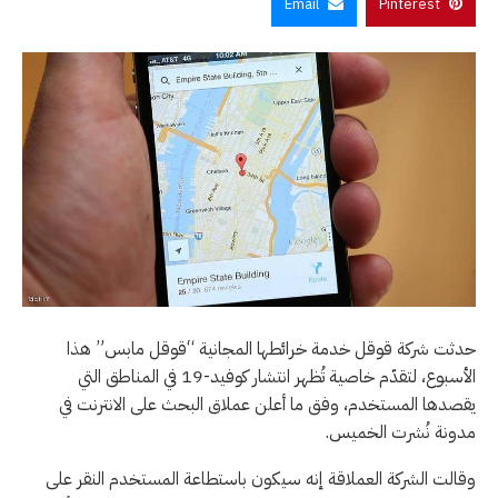
Email
Pinterest
حدثت شركة قوقل خدمة خرائطها المجانية “قوقل مابس” هذا
الأسبوع، لتقدّم خاصية تُظهر انتشار كوفيد-19 في المناطق التي
يقصدها المستخدم، وفق ما أعلن عملاق البحث على الانترنت في
مدونة نُشرت الخميس.
وقالت الشركة العملاقة إنه سيكون باستطاعة المستخدم النقر على