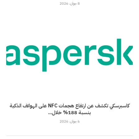
8 جوان، 2026
كاسبرسكي تكشف عن ارتفاع هجمات NFC على الهواتف الذكية
بنسبة 188% خلال...
6 جوان، 2026