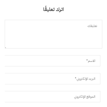
اترك تعليقًا