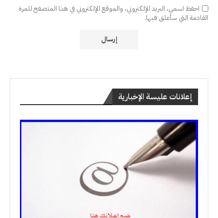
احفظ اسمي، البريد الإلكتروني، والموقع الإلكتروني في هذا المتصفح للمرة
القادمة التي سأعلق فيها.
إعلانات عليسة الإخبارية