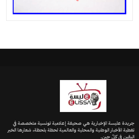
جريدة عليسة الإخبارية هي صحيفة إعلامية تونسية متخصصة في
تغطية الأخبار الوطنية والمحلية والعالمية لحظة بلحظة، شعارها الخبر
اليقين في كلّ حين.