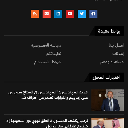
روابط مفيدة
اتصل بينا
سياسة الخصوصية
إعلانات
تعليقاتكم
مساعدة ودعم
شروط الاستخدام
اختيارات المحرّر
عميد المهندسين: “المهندسين في الستاغ مضروبين
على إيديهم والقرارات تصدر عن أطراف لا...
ترمب يكشف المستور: لا اتفاق نووي مع السعودية إلا
بتطبيع علاقاتها مع اسرائيل