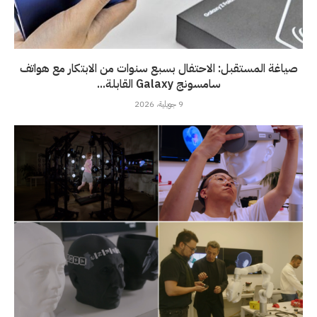
صياغة المستقبل: الاحتفال بسبع سنوات من الابتكار مع هواتف
سامسونج Galaxy القابلة...
9 جويلية، 2026