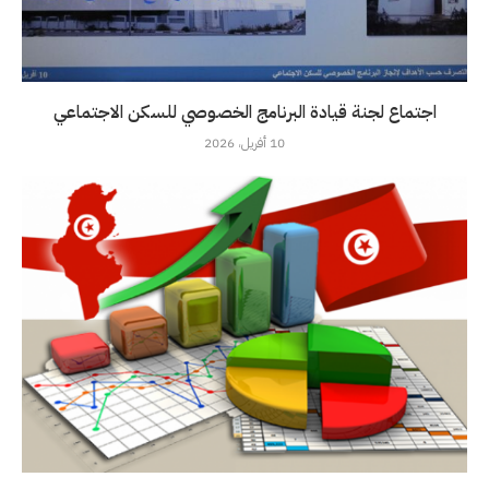
اجتماع لجنة قيادة البرنامج الخصوصي للسكن الاجتماعي
10 أفريل، 2026