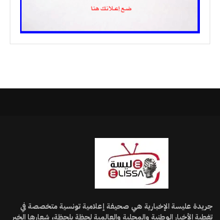
جريدة عليسة الإخبارية هي صحيفة إعلامية تونسية متخصصة في
تغطية الأخبار الوطنية والمحلية والعالمية لحظة بلحظة، شعارها الخبر