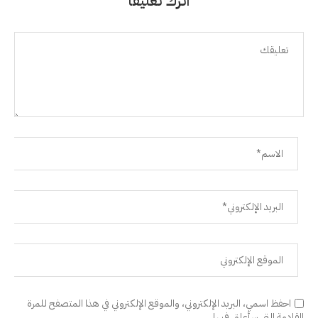
اترك تعليقًا
احفظ اسمي، البريد الإلكتروني، والموقع الإلكتروني في هذا المتصفح للمرة
القادمة التي سأعلق فيها.