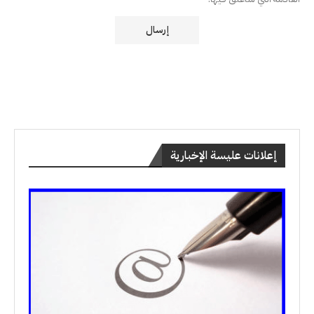
إعلانات عليسة الإخبارية