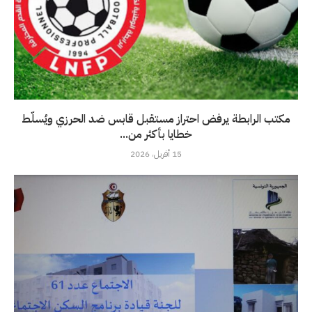
مكتب الرابطة يرفض احتراز مستقبل قابس ضد الحرزي ويُسلّط
خطايا بأكثر من...
15 أفريل، 2026