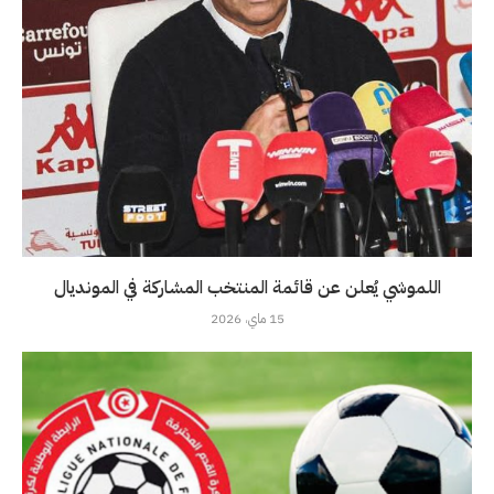
اللموشي يُعلن عن قائمة المنتخب المشاركة في المونديال
15 ماي، 2026