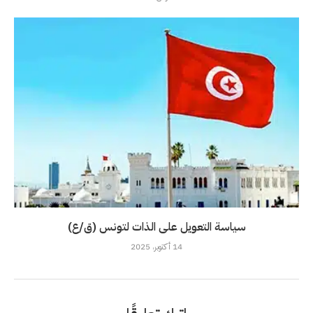
سياسة التعويل على الذات لتونس (ق/ع)
14 أكتوبر، 2025