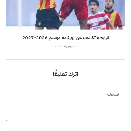
الرابطة تكشف عن روزنامة موسم 2026-2027
29 جويلية، 2026
اترك تعليقًا