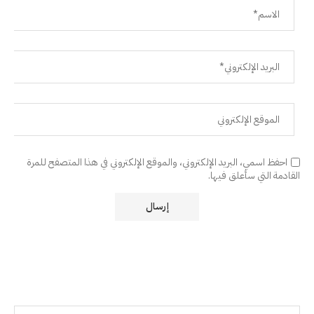
احفظ اسمي، البريد الإلكتروني، والموقع الإلكتروني في هذا المتصفح للمرة
القادمة التي سأعلق فيها.