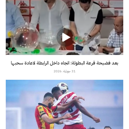
بعد فضيحة قرعة البطولة: اتجاه داخل الرابطة لاعادة سحبها
31 جويلية، 2026