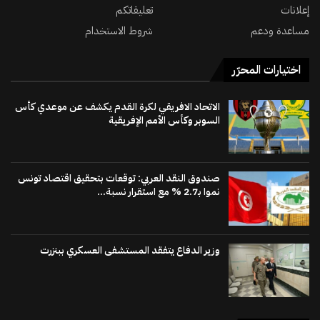
إعلانات
تعليقاتكم
مساعدة ودعم
شروط الاستخدام
اختيارات المحرّر
الاتحاد الافريقي لكرة القدم يكشف عن موعدي كأس
السوبر وكأس الأمم الإفريقية
صندوق النقد العربي: توقعات بتحقيق اقتصاد تونس
نموا بـ2.7 % مع استقرار نسبة...
وزير الدفاع يتفقد المستشفى العسكري ببنزرت