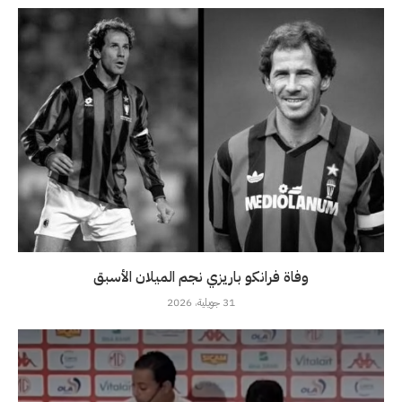
وفاة فرانكو باريزي نجم الميلان الأسبق
31 جويلية، 2026