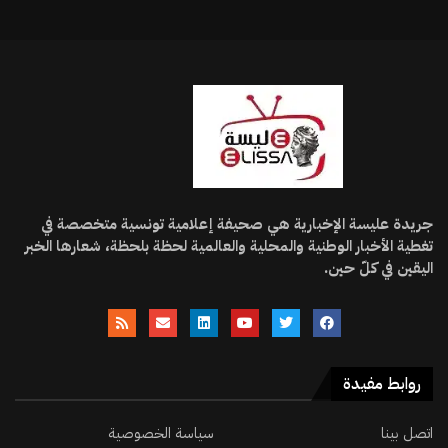
جريدة عليسة الإخبارية هي صحيفة إعلامية تونسية متخصصة في
تغطية الأخبار الوطنية والمحلية والعالمية لحظة بلحظة، شعارها الخبر
اليقين في كلّ حين.
روابط مفيدة
اتصل بينا
سياسة الخصوصية