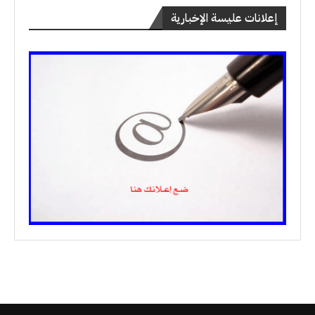
إعلانات عليسة الإخبارية