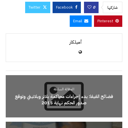
Twitter
Facebook
0
شاركها
Email
Pinterest
أميلكار
المقالة السابقة
فضائح الفيفا: بدء إجراءات محاكمة بلاتر وبلاتيني وتوقع
صدور الحكم نهاية 2015