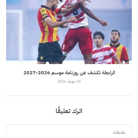
الرابطة تكشف عن روزنامة موسم 2026-2027
29 جويلية، 2026
اترك تعليقًا