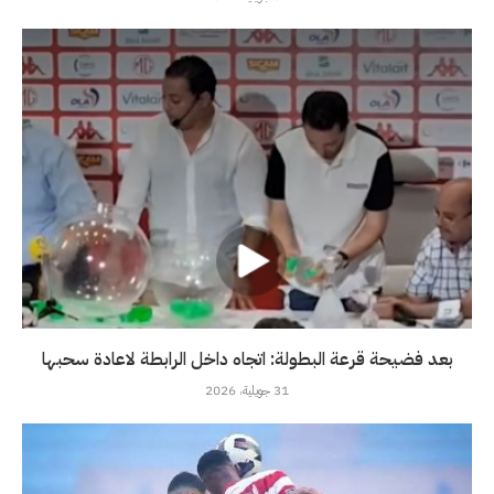
بعد فضيحة قرعة البطولة: اتجاه داخل الرابطة لاعادة سحبها
31 جويلية، 2026