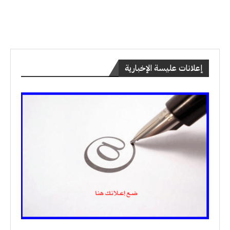
إعلانات عليسة الإخبارية