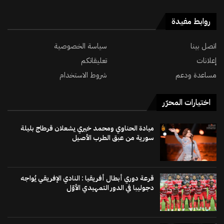
روابط مفيدة
اتصل بينا
سياسة الخصوصية
إعلانات
تعليقاتكم
مساعدة ودعم
شروط الاستخدام
اختيارات المحرّر
ميادة الحناوي ومحمد خيري يشعلان قرطاج بليلة
سورية من عبق الطرب الأصيل
قرعة دوري أبطال أفريقيا : النادي الإفريقي يُواجه
دجوليبا في الدور التمهيدي الأوّل