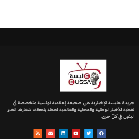
جريدة عليسة الإخبارية هي صحيفة إعلامية تونسية متخصصة في
تغطية الأخبار الوطنية والمحلية والعالمية لحظة بلحظة، شعارها الخبر
اليقين في كلّ حين.