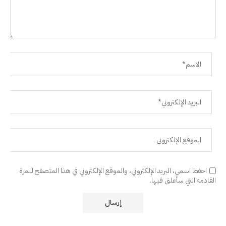
احفظ اسمي، البريد الإلكتروني، والموقع الإلكتروني في هذا المتصفح للمرة
القادمة التي سأعلق فيها.