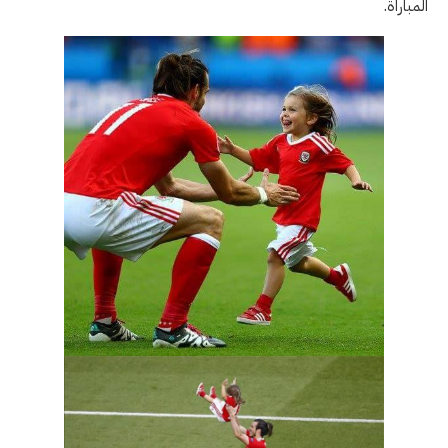
المباراة.