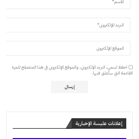
احفظ اسمي، البريد الإلكتروني، والموقع الإلكتروني في هذا المتصفح للمرة
القادمة التي سأعلق فيها.
إعلانات عليسة الإخبارية