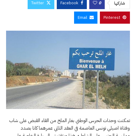
Twitter
Facebook
0
شاركها
Email
Pinterest
تمكنت وحدات الحرس الوطني بغار الملح من القاء القبض على شاب
وفتاة اصيلي تونس العاصمة في العقد الثاني عمرهما كانا بصدد
ممارسة الجنس على الشاطئ، هذا وبتفتيش السيارة الخاصة على