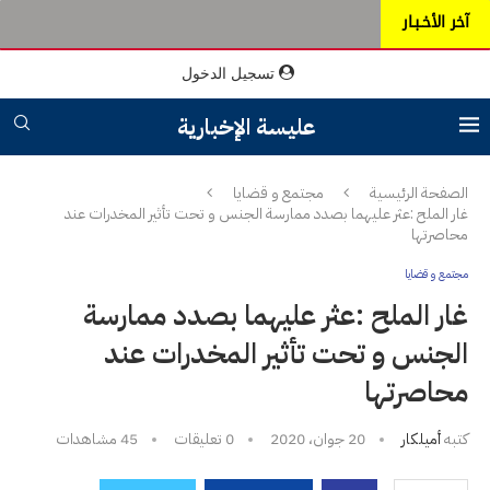
آخر الأخـبـار
تسجيل الدخول
عليسة الإخبارية
الصفحة الرئيسية
مجتمع و قضايا
غار الملح :عثر عليهما بصدد ممارسة الجنس و تحت تأثير المخدرات عند
محاصرتها
مجتمع و قضايا
غار الملح :عثر عليهما بصدد ممارسة
الجنس و تحت تأثير المخدرات عند
محاصرتها
كتبه
أميلكار
20 جوان، 2020
0 تعليقات
45
مشاهدات