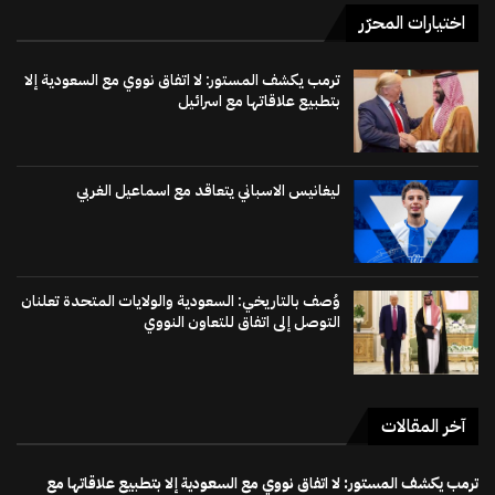
اختيارات المحرّر
ترمب يكشف المستور: لا اتفاق نووي مع السعودية إلا
بتطبيع علاقاتها مع اسرائيل
ليغانيس الاسباني يتعاقد مع اسماعيل الغربي
وُصف بالتاريخي: السعودية والولايات المتحدة تعلنان
التوصل إلى اتفاق للتعاون النووي
آخر المقالات
ترمب يكشف المستور: لا اتفاق نووي مع السعودية إلا بتطبيع علاقاتها مع