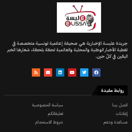
جريدة عليسة الإخبارية هي صحيفة إعلامية تونسية متخصصة في
تغطية الأخبار الوطنية والمحلية والعالمية لحظة بلحظة، شعارها الخبر
اليقين في كلّ حين.
روابط مفيدة
اتصل بينا
سياسة الخصوصية
إعلانات
تعليقاتكم
مساعدة ودعم
شروط الاستخدام