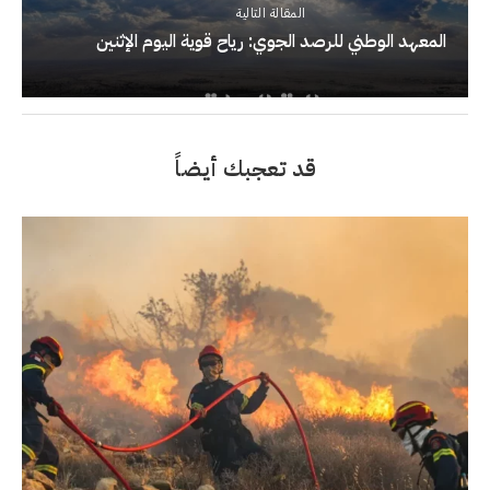
المقالة التالية
المعهد الوطني للرصد الجوي: رياح قوية اليوم الإثنين
قد تعجبك أيضاً