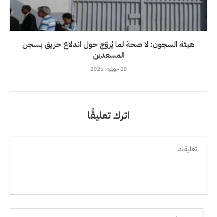
هيئة السجون: لا صحة لما يُروّج حول اندلاع حريق بسجن
المسعدين
18 جويلية، 2026
اترك تعليقًا