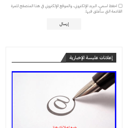
احفظ اسمي، البريد الإلكتروني، والموقع الإلكتروني في هذا المتصفح للمرة
القادمة التي سأعلق فيها.
إعلانات عليسة الإخبارية