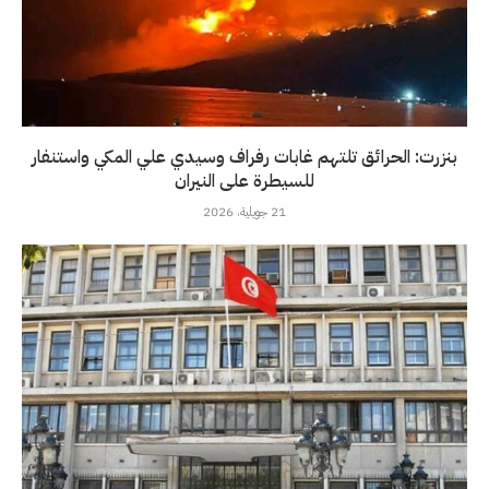
بنزرت: الحرائق تلتهم غابات رفراف وسيدي علي المكي واستنفار
للسيطرة على النيران
21 جويلية، 2026