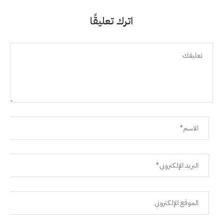
اترك تعليقًا