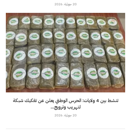
20 جويلية، 2026
تنشط بين 4 ولايات: الحرس الوطني يعلن عن تفكيك شبكة
لتهريب وترويج...
20 جويلية، 2026