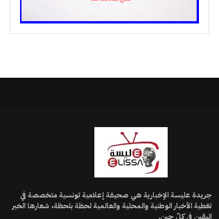
جريدة عليسة الإخبارية هي صحيفة إعلامية تونسية متخصصة في
تغطية الأخبار الوطنية والمحلية والعالمية لحظة بلحظة، شعارها الخبر
اليقين في كلّ حين.