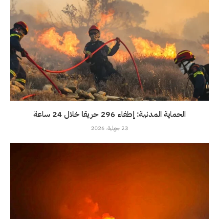
الحماية المدنية: إطفاء 296 حريقا خلال 24 ساعة
23 جويلية، 2026