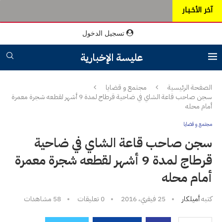
آخر الأخـبـار
تسجيل الدخول
عليسة الإخبارية
الصفحة الرئيسية
مجتمع و قضايا
سجن صاحب قاعة الشاي في ضاحية قرطاج لمدة 9 أشهر لقطعه شجرة معمرة
أمام محله
مجتمع و قضايا
سجن صاحب قاعة الشاي في ضاحية
قرطاج لمدة 9 أشهر لقطعه شجرة معمرة
أمام محله
كتبه
أميلكار
25 فيفري، 2016
0 تعليقات
58
مشاهدات