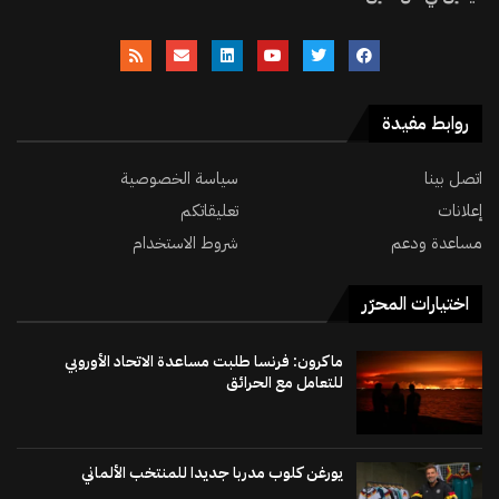
روابط مفيدة
اتصل بينا
سياسة الخصوصية
إعلانات
تعليقاتكم
مساعدة ودعم
شروط الاستخدام
اختيارات المحرّر
ماكرون: فرنسا طلبت مساعدة الاتحاد الأوروبي
للتعامل مع الحرائق
يورغن كلوب مدربا جديدا للمنتخب الألماني