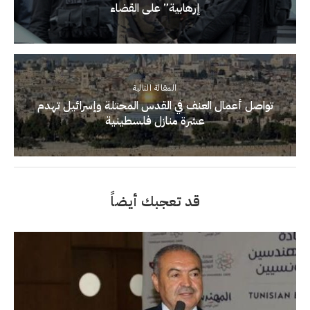
إرهابية” على القضاء
المقالة التالية
تواصل أعمال العنف في القدس المحتلة وإسرائيل تهدم
عشرة منازل فلسطينية
قد تعجبك أيضاً