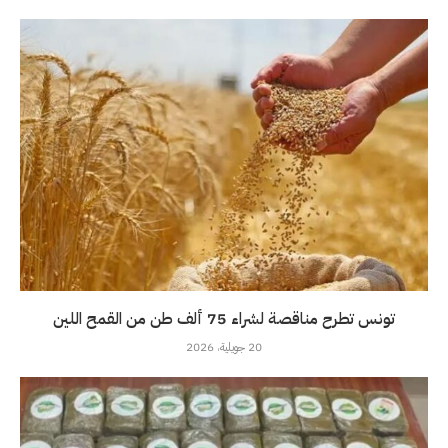
تونس تطرح مناقصة لشراء 75 ألف طن من القمح اللين
20 جويلية، 2026