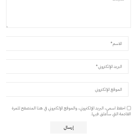
احفظ اسمي، البريد الإلكتروني، والموقع الإلكتروني في هذا المتصفح للمرة
القادمة التي سأعلق فيها.