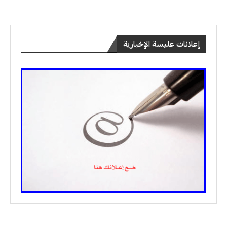
إعلانات عليسة الإخبارية