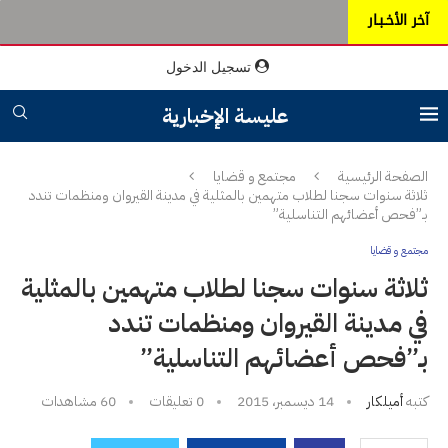
آخر الأخـبـار
تسجيل الدخول
عليسة الإخبارية
الصفحة الرئيسية
مجتمع و قضايا
ثلاثة سنوات سجنا لطلاب متهمين بالمثلية في مدينة القيروان ومنظمات تندد
بـ”فحص أعضائهم التناسلية”
مجتمع و قضايا
ثلاثة سنوات سجنا لطلاب متهمين بالمثلية
في مدينة القيروان ومنظمات تندد
بـ”فحص أعضائهم التناسلية”
كتبه
أميلكار
14 ديسمبر، 2015
0 تعليقات
60
مشاهدات