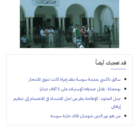
قد تعجبك أيضاً
سائق تاكسي بمدينة سوسة ينقد إمراة كانت تنوي الانتحار
بوحجلة : يقتل صديقه للإستيلاء على 5 آلاف دينارا
جبل الجلود : الإطاحة بنفر من اجل الاشتباه في الانضمام إلى تنظيم
إرهابي
من هو نور الدين شوشان قائد خلية سوسة