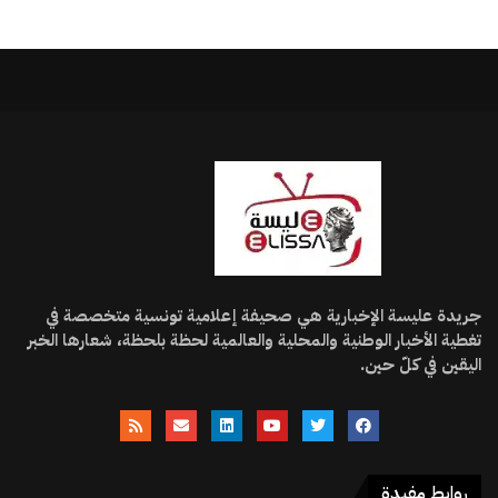
جريدة عليسة الإخبارية هي صحيفة إعلامية تونسية متخصصة في
تغطية الأخبار الوطنية والمحلية والعالمية لحظة بلحظة، شعارها الخبر
اليقين في كلّ حين.
روابط مفيدة