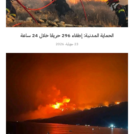
الحماية المدنية: إطفاء 296 حريقا خلال 24 ساعة
23 جويلية، 2026