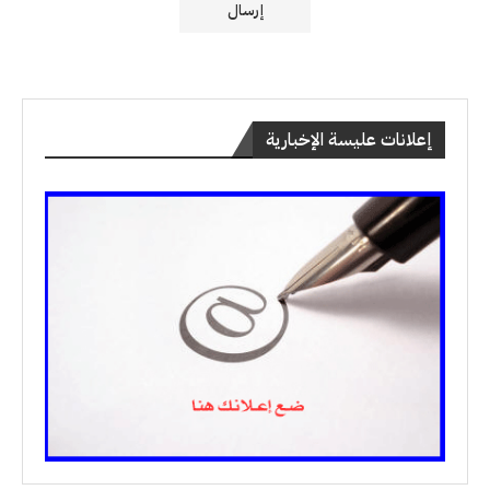
إعلانات عليسة الإخبارية