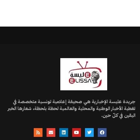
جريدة عليسة الإخبارية هي صحيفة إعلامية تونسية متخصصة في
تغطية الأخبار الوطنية والمحلية والعالمية لحظة بلحظة، شعارها الخبر
اليقين في كلّ حين.