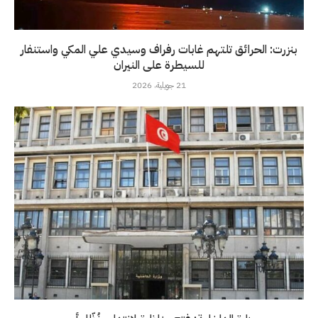
بنزرت: الحرائق تلتهم غابات رفراف وسيدي علي المكي واستنفار
للسيطرة على النيران
21 جويلية، 2026