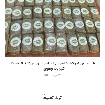
تنشط بين 4 ولايات: الحرس الوطني يعلن عن تفكيك شبكة
لتهريب وترويج...
20 جويلية، 2026
اترك تعليقًا