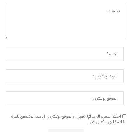
احفظ اسمي، البريد الإلكتروني، والموقع الإلكتروني في هذا المتصفح للمرة
القادمة التي سأعلق فيها.