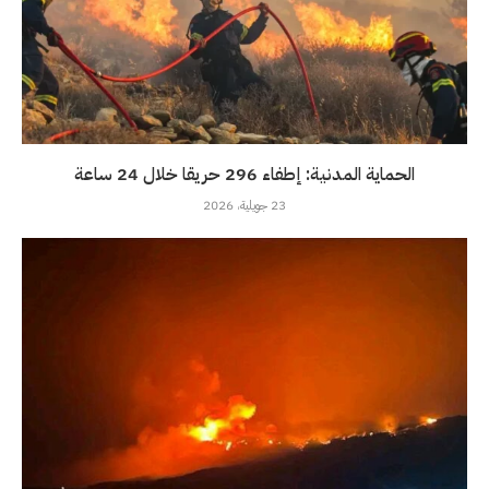
الحماية المدنية: إطفاء 296 حريقا خلال 24 ساعة
23 جويلية، 2026