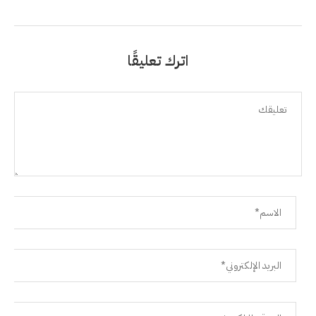
اترك تعليقًا