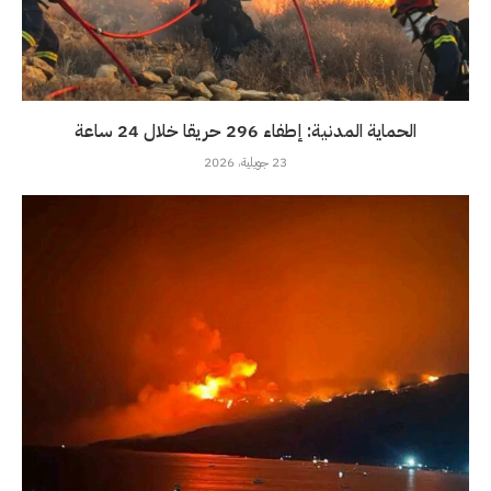
الحماية المدنية: إطفاء 296 حريقا خلال 24 ساعة
23 جويلية، 2026