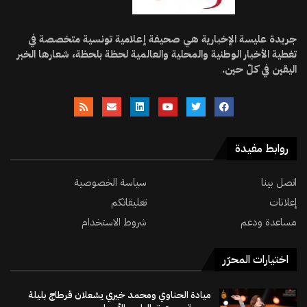
جريدة عليسة الإخبارية هي صحيفة إعلامية تونسية متخصصة في
تغطية الأخبار الوطنية والمحلية والعالمية لحظة بلحظة، شعارها الخبر
اليقين في كلّ حين.
روابط مفيدة
اتصل بينا
سياسة الخصوصية
إعلانات
تعليقاتكم
مساعدة ودعم
شروط الاستخدام
اختيارات المحرّر
ميادة الحناوي ومحمد خيري يشعلان قرطاج بليلة