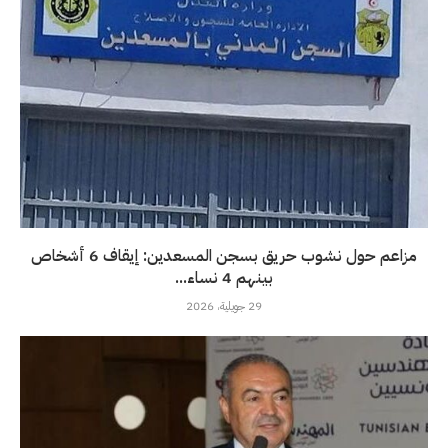
مزاعم حول نشوب حريق بسجن المسعدين: إيقاف 6 أشخاص
بينهم 4 نساء...
29 جويلية، 2026