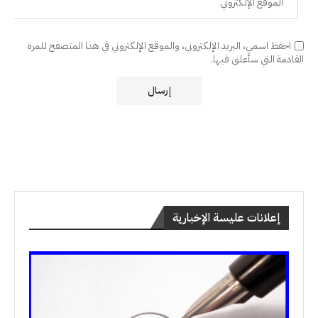
احفظ اسمي، البريد الإلكتروني، والموقع الإلكتروني في هذا المتصفح للمرة
القادمة التي سأعلق فيها.
إعلانات عليسة الإخبارية