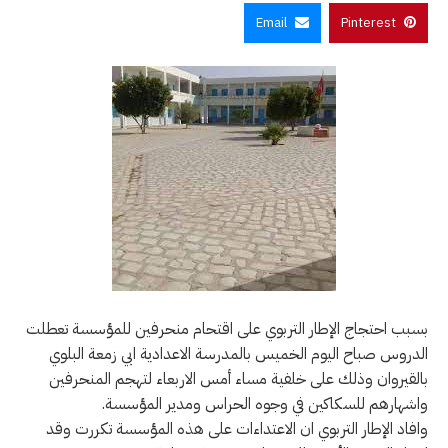
Email
Pinterest
بسبب احتجاج الإطار التربوي على اقتحام منحرفين للمؤسسة تعطلت
الدروس صباح اليوم الخميس بالمدرسة الاعدادية ابي زمعة البلوي
بالقيروان وذلك على خلفية مساء أمس الاربعاء لتهجم المنحرفين
واشهارهم للسكاكين في وجوه الحراس ومدير المؤسسة.
وافاد الإطار التربوي ان الاعتداءات على هذه المؤسسة تكررت وقد