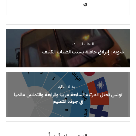
المقالة السابقة
منوبة : إنزلاق حافلة بسبب الضباب الكثيف
المقالة التالية
تونس تحتل المرتبة السابعة عربيا والرابعة والثمانين عالميا
في جودة التعليم