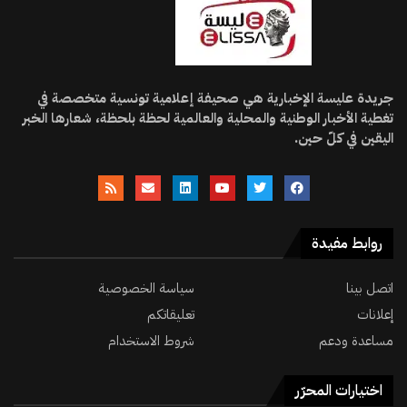
جريدة عليسة الإخبارية هي صحيفة إعلامية تونسية متخصصة في
تغطية الأخبار الوطنية والمحلية والعالمية لحظة بلحظة، شعارها الخبر
اليقين في كلّ حين.
روابط مفيدة
اتصل بينا
سياسة الخصوصية
إعلانات
تعليقاتكم
مساعدة ودعم
شروط الاستخدام
اختيارات المحرّر