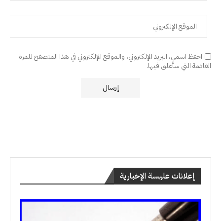
احفظ اسمي، البريد الإلكتروني، والموقع الإلكتروني في هذا المتصفح للمرة
القادمة التي سأعلق فيها.
إعلانات عليسة الإخبارية