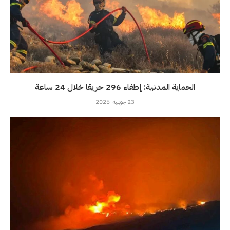
الحماية المدنية: إطفاء 296 حريقا خلال 24 ساعة
23 جويلية، 2026