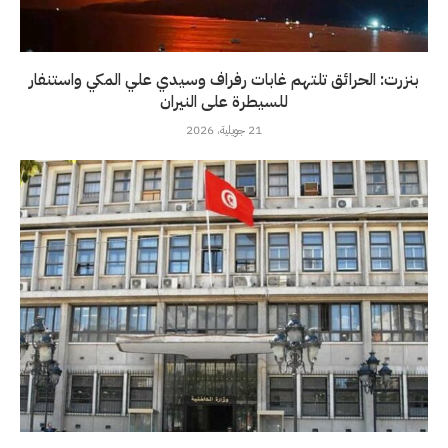
بنزرت: الحرائق تلتهم غابات رفراف وسيدي علي المكي واستنفار
للسيطرة على النيران
21 جويلية، 2026