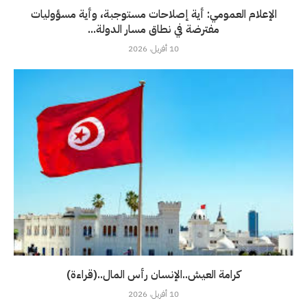
الإعلام العمومي: أية إصلاحات مستوجبة، وأية مسؤوليات
مفترضة في نطاق مسار الدولة...
10 أفريل، 2026
كرامة العيش..الإنسان رأس المال..(قراءة)
10 أفريل، 2026