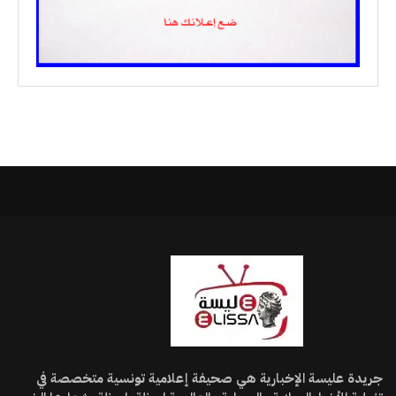
جريدة عليسة الإخبارية هي صحيفة إعلامية تونسية متخصصة في