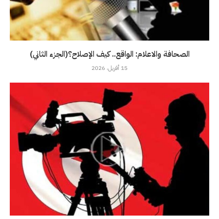
الصحافة والاعلام: الواقع.. كيف الإصلاح؟(الجزء الثاني)
15 أفريل، 2026