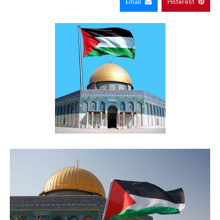
Email
Pinterest