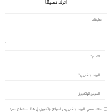
اترك تعليقًا
احفظ اسمي، البريد الإلكتروني، والموقع الإلكتروني في هذا المتصفح للمرة