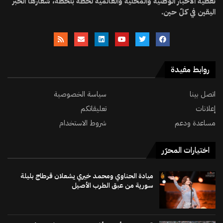
تغطية الأخبار الوطنية والمحلية والعالمية لحظة بلحظة، شعارها الخبر
اليقين في كلّ حين.
روابط مفيدة
اتصل بينا
سياسة الخصوصية
إعلانات
تعليقاتكم
مساعدة ودعم
شروط الاستخدام
اختيارات المحرّر
ميادة الحناوي ومحمد خيري يشعلان قرطاج بليلة
سورية من عبق الطرب الأصيل