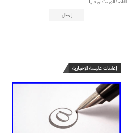
القادمة التي سأعلق فيها.
إعلانات عليسة الإخبارية