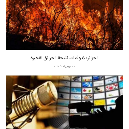
الجزائر: 6 وفيات نتيجة الحرائق الاخيرة
22 جويلية، 2026