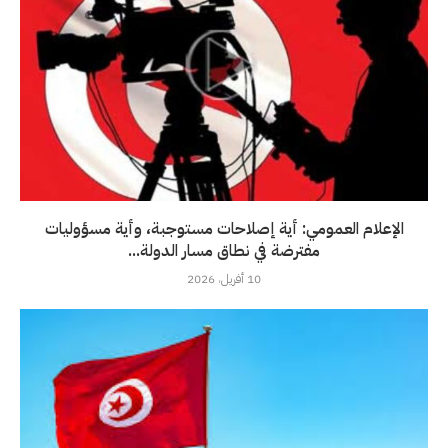
الإعلام العمومي: أية إصلاحات مستوجبة، وأية مسؤوليات
مفترضة في نطاق مسار الدولة...
10 أفريل، 2026