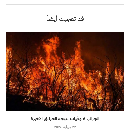
قد تعجبك أيضاً
الجزائر: 6 وفيات نتيجة الحرائق الاخيرة
22 جويلية، 2026