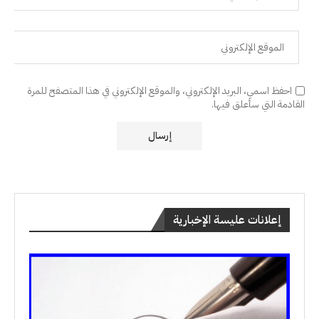
احفظ اسمي، البريد الإلكتروني، والموقع الإلكتروني في هذا المتصفح للمرة
القادمة التي سأعلق فيها.
إعلانات عليسة الإخبارية