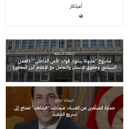
أميلكار
المقالة السابقة
مشروع “مدونة سلوك قوات الأمن الداخلي”: (العمل
السياسي وحقوق الإنسان والتعامل مع الإعلام أبرز المحاور)
المقالة التالية
حماية المبلّغين عن الفساد: ضمانات “الشاهد” تحتاج إلى
تسريع التنفيذ