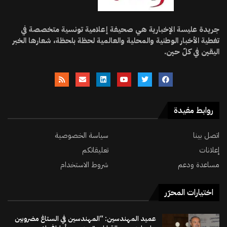
جريدة عليسة الإخبارية هي صحيفة إعلامية تونسية متخصصة في
تغطية الأخبار الوطنية والمحلية والعالمية لحظة بلحظة، شعارها الخبر
اليقين في كلّ حين.
روابط مفيدة
اتصل بينا
سياسة الخصوصية
إعلانات
تعليقاتكم
مساعدة ودعم
شروط الاستخدام
اختيارات المحرّر
عميد المهندسين: “المهندسين في الستاغ مضروبين