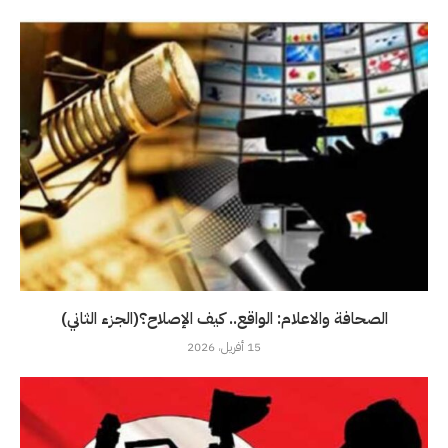
الصحافة والاعلام: الواقع.. كيف الإصلاح؟(الجزء الثاني)
15 أفريل، 2026