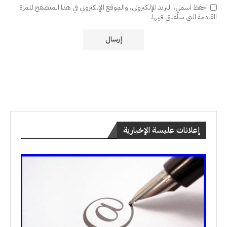
احفظ اسمي، البريد الإلكتروني، والموقع الإلكتروني في هذا المتصفح للمرة
القادمة التي سأعلق فيها.
إعلانات عليسة الإخبارية