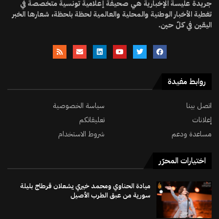
جريدة عليسة الإخبارية هي صحيفة إعلامية تونسية متخصصة في
تغطية الأخبار الوطنية والمحلية والعالمية لحظة بلحظة، شعارها الخبر
اليقين في كلّ حين.
روابط مفيدة
اتصل بينا
سياسة الخصوصية
إعلانات
تعليقاتكم
مساعدة ودعم
شروط الاستخدام
اختيارات المحرّر
ميادة الحناوي ومحمد خيري يشعلان قرطاج بليلة
سورية من عبق الطرب الأصيل