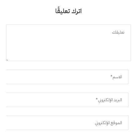
اترك تعليقًا