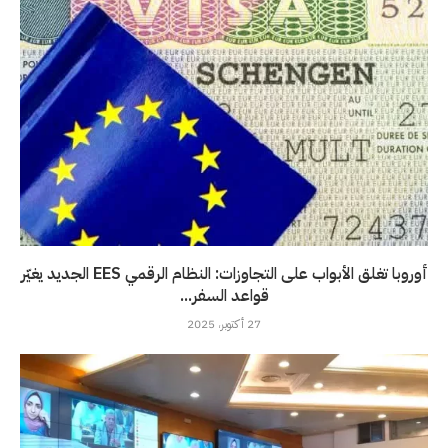
أوروبا تغلق الأبواب على التجاوزات: النظام الرقمي EES الجديد يغيّر
قواعد السفر...
27 أكتوبر، 2025