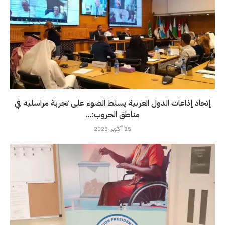
إتحاد إذاعات الدول العربية يسلط الضوء على تجربة مراسليه في
مناطق الحروب:...
15 أكتوبر، 2025