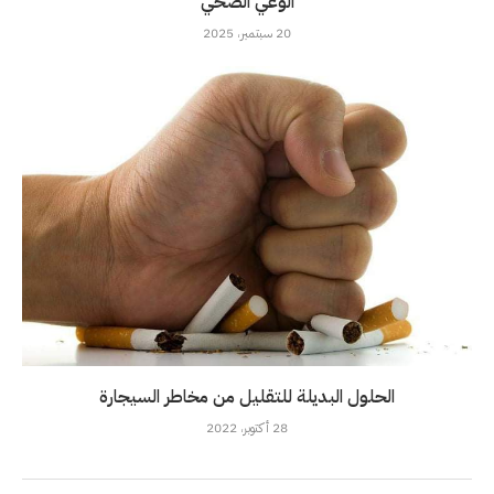
الوعي الصحي
20 سبتمبر، 2025
الحلول البديلة للتقليل من مخاطر السيجارة
28 أكتوبر، 2022