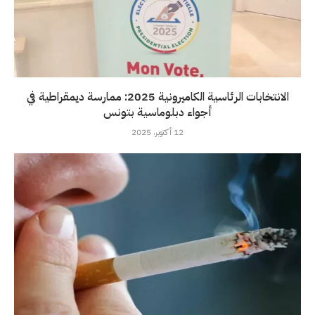
الانتخابات الرئاسية الكاميرونية 2025: ممارسة ديمقراطية في
أجواء دبلوماسية بتونس
12 أكتوبر، 2025